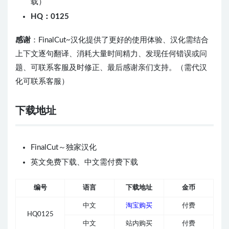
载）
HQ：0125
感谢
：FinalCut~汉化提供了更好的使用体验、汉化需结合
上下文逐句翻译、消耗大量时间精力、发现任何错误或问
题、可联系客服及时修正、最后感谢亲们支持。（需代汉
化可联系客服）
下载地址
FinalCut～独家汉化
英文免费下载、中文需付费下载
编号
语言
下载地址
金币
中文
淘宝购买
付费
HQ0125
中文
站内购买
付费