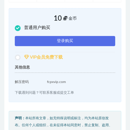
10
金币
普通用户购买
登录购买
VIP会员免费下载
其他信息
解压密码
fcpxvip.com
下载遇到问题？可联系客服或提交工单
声明：
本站所有文章，如无特殊说明或标注，均为本站原创发
布。任何个人或组织，在未征得本站同意时，禁止复制、盗用、