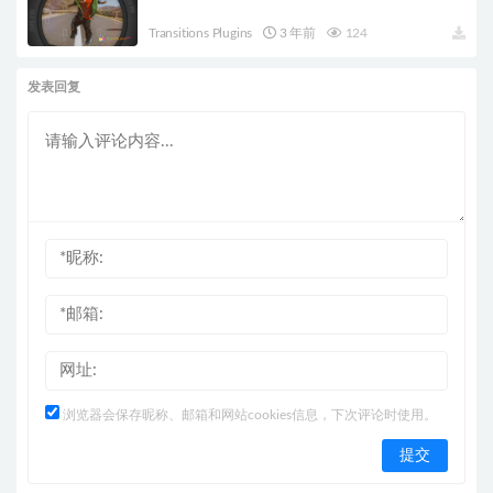
Transitions Plugins
3 年前
124
发表回复
浏览器会保存昵称、邮箱和网站cookies信息，下次评论时使用。