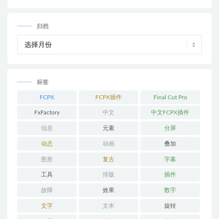
归档
标签
FCPX
FCPX插件
Final Cut Pro
FxFactory
中文
中文FCPX插件
信息
元素
分屏
动态
动画
叠加
图形
复古
字幕
工具
排版
插件
故障
效果
数字
文字
文本
旋转