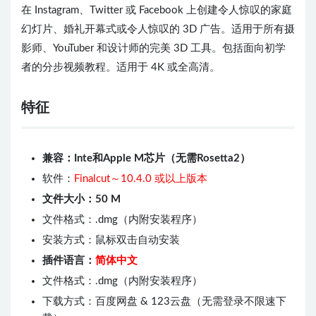
在 Instagram、Twitter 或 Facebook 上创建令人惊叹的家庭
幻灯片、婚礼开幕式或令人惊叹的 3D 广告。适用于所有摄
影师、YouTuber 和设计师的完美 3D 工具。包括面向初学
者的分步视频教程。适用于 4K 或全高清。
特征
兼容：Inte和Apple M芯片（无需Rosetta2）
软件：
Finalcut～10.4.0 或以上版本
文件大小：50 M
文件格式：.dmg（内附安装程序）
安装方式：鼠标双击自动安装
插件语言：
简体中文
文件格式：.dmg（内附安装程序）
下载方式：百度网盘 & 123云盘（无需登录不限速下