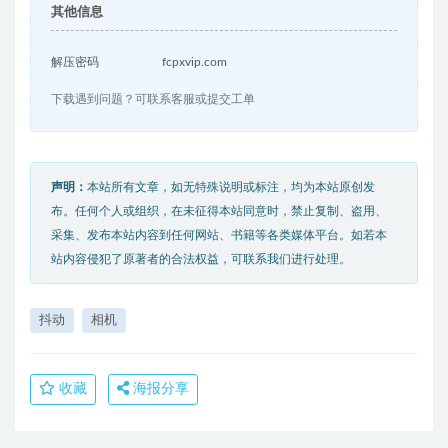
其他信息
解压密码
fcpxvip.com
下载遇到问题？可联系客服或提交工单
声明：
本站所有文章，如无特殊说明或标注，均为本站原创发
布。任何个人或组织，在未征得本站同意时，禁止复制、盗用、
采集、发布本站内容到任何网站、书籍等各类媒体平台。如若本
站内容侵犯了原著者的合法权益，可联系我们进行处理。
抖动
相机
收藏
海报分享