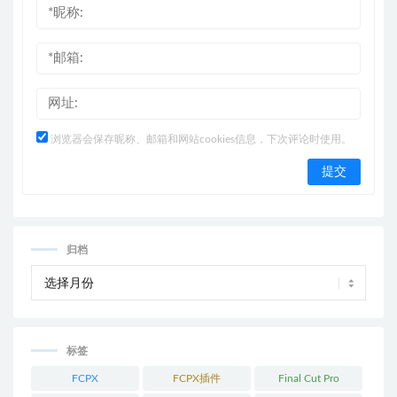
浏览器会保存昵称、邮箱和网站cookies信息，下次评论时使用。
归档
标签
FCPX
FCPX插件
Final Cut Pro