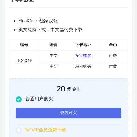
FinalCut～独家汉化
英文免费下载、中文需付费下载
编号
语言
下载地址
金币
中文
淘宝购买
付费
HQ0049
中文
站内购买
付费
20
金币
普通用户购买
登录购买
VIP会员免费下载