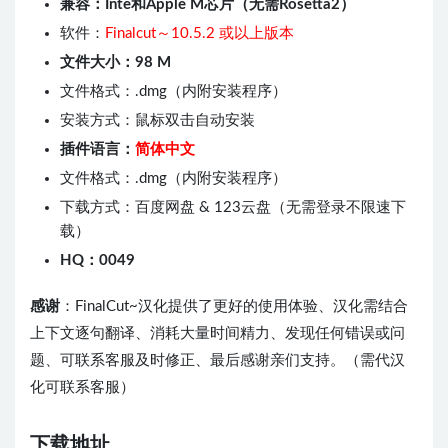
兼容：Inte和Apple M芯片（无需Rosetta2）
软件：
Finalcut～10.5.2 或以上版本
文件大小：98 M
文件格式：.dmg（内附安装程序）
安装方式：鼠标双击自动安装
插件语言：
简体中文
文件格式：.dmg（内附安装程序）
下载方式：百度网盘 & 123云盘（无需登录不限速下
载）
HQ：0049
感谢
：FinalCut~汉化提供了更好的使用体验、汉化需结合
上下文逐句翻译、消耗大量时间精力、发现任何错误或问
题、可联系客服及时修正、最后感谢亲们支持。（需代汉
化可联系客服）
下载地址