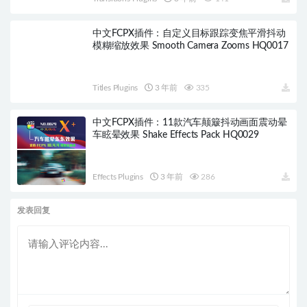
中文FCPX插件：自定义目标跟踪变焦平滑抖动
模糊缩放效果 Smooth Camera Zooms HQ0017
Titles Plugins
3 年前
335
中文FCPX插件：11款汽车颠簸抖动画面震动晕
车眩晕效果 Shake Effects Pack HQ0029
Effects Plugins
3 年前
286
发表回复