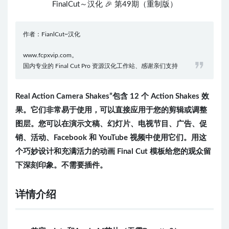
FinalCut～汉化 🎉 第49期（重制版）
作者：FianlCut~汉化
www.fcpxvip.com。
国内专业的 Final Cut Pro 资源汉化工作站、感谢亲们支持
Real Action Camera Shakes”包含 12 个 Action Shakes 效
果。它们非常易于使用，可以直接应用于您的剪辑或调整
图层。您可以在演示文稿、幻灯片、电视节目、广告、促
销、活动、Facebook 和 YouTube 视频中使用它们。用这
个巧妙设计和充满活力的动画 Final Cut 模板给您的观众留
下深刻印象。不需要插件。
详情介绍