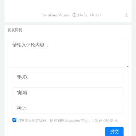
Transitions HQ0511
Transitions Plugins
1 年前
227
发表回复
浏览器会保存昵称、邮箱和网站cookies信息，下次评论时使用。