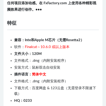
任何项目添加动感。在 FxFactory.com 上使用各种精彩视
频效果进行创作。•••
特征
兼容：Inte和Apple M芯片（无需Rosetta2）
软件：
Finalcut～10.6.0 或以上版本
文件大小：120M
文件格式：.dmg（内附安装程序）
安装方式：鼠标双击自动安装
插件语言：
简体中文
文件格式：.dmg（内附安装程序）
下载方式：百度网盘 & 123云盘（无需登录不限速下
载）
HQ：0233