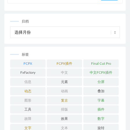
归档
标签
FCPX
FCPX插件
Final Cut Pro
FxFactory
中文
中文FCPX插件
信息
元素
分屏
动态
动画
叠加
图形
复古
字幕
工具
排版
插件
故障
效果
数字
文字
文本
旋转