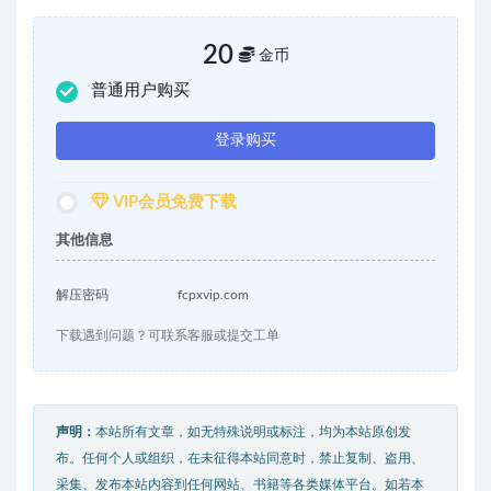
20
金币
普通用户购买
登录购买
VIP会员免费下载
其他信息
解压密码
fcpxvip.com
下载遇到问题？可联系客服或提交工单
声明：
本站所有文章，如无特殊说明或标注，均为本站原创发
布。任何个人或组织，在未征得本站同意时，禁止复制、盗用、
采集、发布本站内容到任何网站、书籍等各类媒体平台。如若本