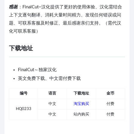
感谢
：FinalCut~汉化提供了更好的使用体验、汉化需结合
上下文逐句翻译、消耗大量时间精力、发现任何错误或问
题、可联系客服及时修正、最后感谢亲们支持。（需代汉
化可联系客服）
下载地址
FinalCut～独家汉化
英文免费下载、中文需付费下载
编号
语言
下载地址
金币
中文
淘宝购买
付费
HQ0233
中文
站内购买
付费