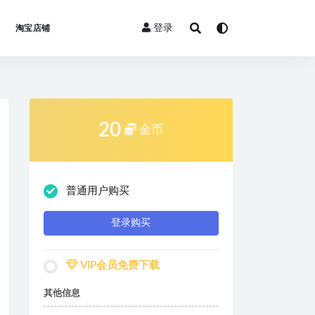
登录
淘宝店铺
20
金币
普通用户购买
登录购买
VIP会员免费下载
其他信息