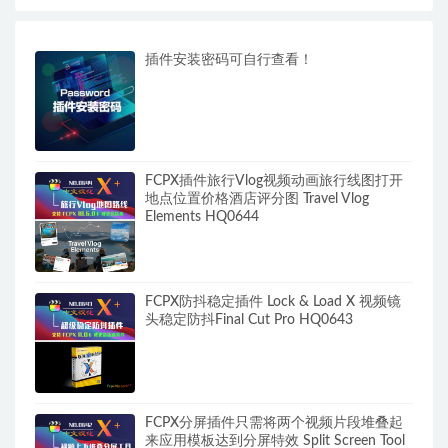
插件安装密码可自行查看！
FCPX插件旅行Vlog视频动画旅行线图打开
地点位置价格酒店评分图 Travel Vlog
Elements HQ0644
FCPX防抖稳定插件 Lock & Load X 视频镜
头稳定防抖Final Cut Pro HQ0643
FCPX分屏插件只需将两个视频片段堆叠起
来应用模板达到分屏特效 Split Screen Tool