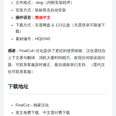
文件格式：.dmg（内附安装程序）
安装方式：鼠标双击自动安装
插件语言：
简体中文
下载方式：百度网盘 & 123云盘（无需登录不限速下
载）
素材编号：HQ0340
感谢
：FinalCut~汉化提供了更好的使用体验、汉化需结合
上下文逐句翻译、消耗大量时间精力、发现任何错误或问
题、可联系客服及时修正、最后感谢亲们支持。（需代汉
化可联系客服）
下载地址
FinalCut～独家汉化
英文免费下载、中文需付费下载