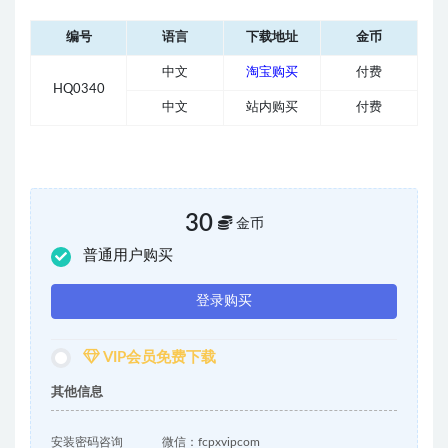
编号
语言
下载地址
金币
中文
淘宝购买
付费
HQ0340
中文
站内购买
付费
30
金币
普通用户购买
登录购买
VIP会员免费下载
其他信息
安装密码咨询
微信：fcpxvipcom