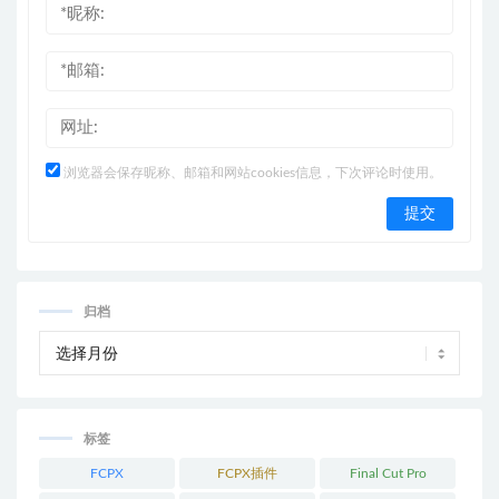
浏览器会保存昵称、邮箱和网站cookies信息，下次评论时使用。
归档
标签
FCPX
FCPX插件
Final Cut Pro