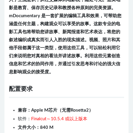
影是教育、保存历史记录和教授各种原则的完美资源。
mDocumentary 是一套扩展的编辑工具和效果，可帮助您
涵盖任何主题，构建观众可以享受的故事。这款专业的电
影工具包将帮助您讲故事、新闻报道和艺术表达，将您的
叙述编织成真实而引人入胜的现实描述。视频、照片和其
他手段都属于这一类型，使用这些工具，可以轻松利用它
们来说明您对真相的看法并讲述故事。利用这些元素创造
信息和艺术的协同作用，并通过引发思考和讨论的强大信
息影响观众的接受度。
配置要求
兼容：Apple M芯片（无需Rosetta2）
软件：
Finalcut～10.5.4 或以上版本
文件大小：840 M