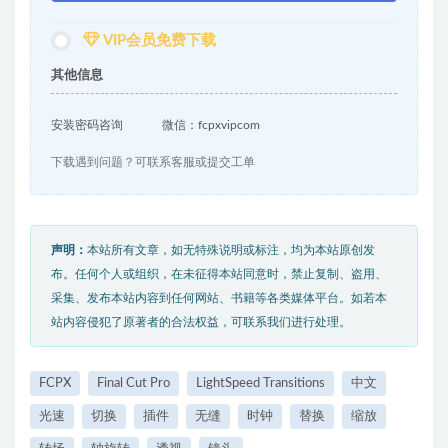
VIP会员免费下载
其他信息
安装密码咨询
微信：fcpxvipcom
下载遇到问题？可联系客服或提交工单
声明：
本站所有文章，如无特殊说明或标注，均为本站原创发
布。任何个人或组织，在未征得本站同意时，禁止复制、盗用、
采集、发布本站内容到任何网站、书籍等各类媒体平台。如若本
站内容侵犯了原著者的合法权益，可联系我们进行处理。
FCPX
Final Cut Pro
LightSpeed Transitions
中文
光速
切换
插件
无缝
时钟
替换
缩放