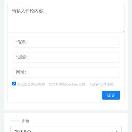
浏览器会保存昵称、邮箱和网站cookies信息，下次评论时使用。
归档