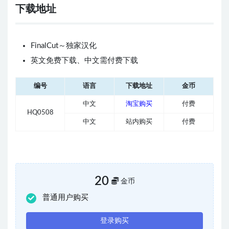
下载地址
FinalCut～独家汉化
英文免费下载、中文需付费下载
编号
语言
下载地址
金币
中文
淘宝购买
付费
HQ0508
中文
站内购买
付费
20
金币
普通用户购买
登录购买