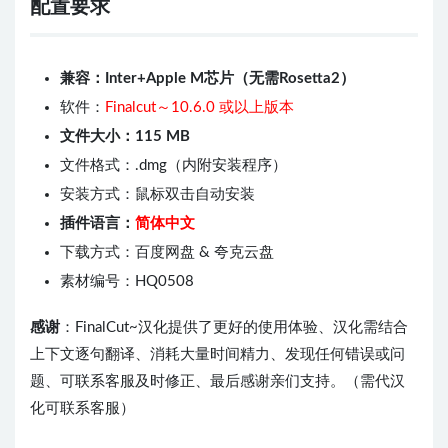
配置要求
兼容：Inter+Apple M芯片（无需Rosetta2）
软件：
Finalcut～10.6.0 或以上版本
文件大小：115 MB
文件格式：.dmg（内附安装程序）
安装方式：鼠标双击自动安装
插件语言：
简体中文
下载方式：百度网盘 & 夸克云盘
素材编号：HQ0508
感谢
：FinalCut~汉化提供了更好的使用体验、汉化需结合
上下文逐句翻译、消耗大量时间精力、发现任何错误或问
题、可联系客服及时修正、最后感谢亲们支持。（需代汉
化可联系客服）