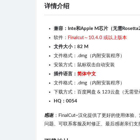
详情介绍
兼容：Inte和Apple M芯片（无需Rosetta
软件：
Finalcut～10.4.0 或以上版本
文件大小：82 M
文件格式：.dmg（内附安装程序）
安装方式：鼠标双击自动安装
插件语言：
简体中文
文件格式：.dmg（内附安装程序）
下载方式：百度网盘 & 123云盘（无需
HQ：0054
感谢
：FinalCut~汉化提供了更好的使用
问题、可联系客服及时修正、最后感谢亲们支