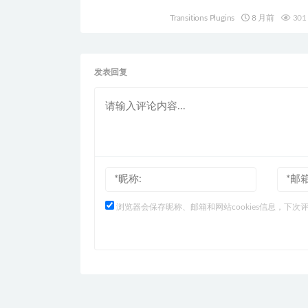
HQ0567
Transitions Plugins
8 月前
301
发表回复
浏览器会保存昵称、邮箱和网站cookies信息，下次