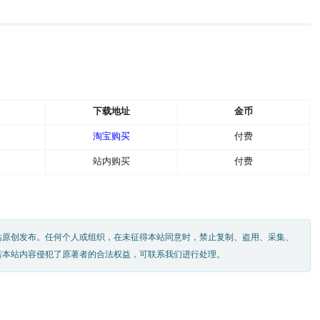
下载地址
金币
淘宝购买
付费
站内购买
付费
站原创发布。任何个人或组织，在未征得本站同意时，禁止复制、盗用、采集、
若本站内容侵犯了原著者的合法权益，可联系我们进行处理。