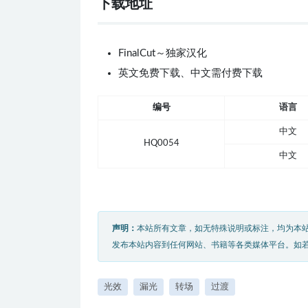
下载地址
FinalCut～独家汉化
英文免费下载、中文需付费下载
编号
语言
中文
HQ0054
中文
声明：
本站所有文章，如无特殊说明或标注，均为本
发布本站内容到任何网站、书籍等各类媒体平台。如
光效
漏光
转场
过渡