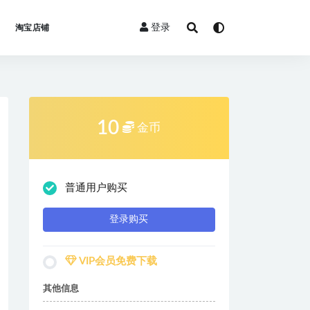
登录
淘宝店铺
10
金币
普通用户购买
登录购买
VIP会员免费下载
其他信息