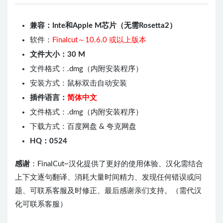
兼容：Inte和Apple M芯片（无需Rosetta2）
软件：
Finalcut～10.6.0 或以上版本
文件大小：30 M
文件格式：.dmg（内附安装程序）
安装方式：鼠标双击自动安装
插件语言：
简体中文
文件格式：.dmg（内附安装程序）
下载方式：百度网盘 & 夸克网盘
HQ：0524
感谢
：FinalCut~汉化提供了更好的使用体验、汉化需结合
上下文逐句翻译、消耗大量时间精力、发现任何错误或问
题、可联系客服及时修正、最后感谢亲们支持。（需代汉
化可联系客服）