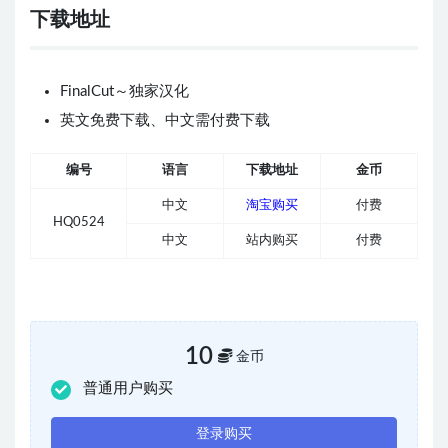
下载地址
FinalCut～独家汉化
英文免费下载、中文需付费下载
编号
语言
下载地址
金币
中文
淘宝购买
付费
HQ0524
中文
站内购买
付费
10
金币
普通用户购买
登录购买