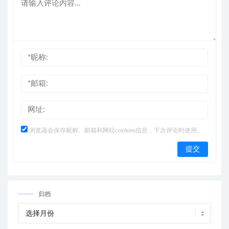
浏览器会保存昵称、邮箱和网站cookies信息，下次评论时使用。
归档