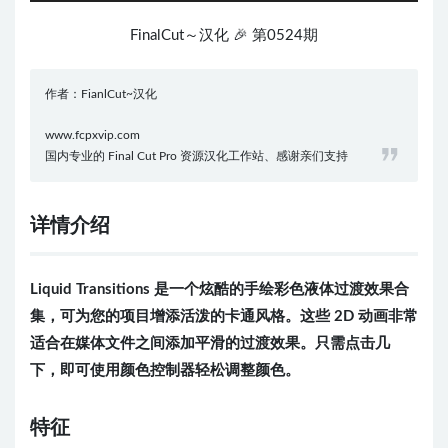
FinalCut～汉化 🎉 第0524期
作者：FianlCut~汉化
www.fcpxvip.com
国内专业的 Final Cut Pro 资源汉化工作站、感谢亲们支持
详情介绍
Liquid Transitions 是一个炫酷的手绘彩色液体过渡效果合
集，可为您的项目增添活泼的卡通风格。这些 2D 动画非常
适合在媒体文件之间添加平滑的过渡效果。只需点击几
下，即可使用颜色控制器轻松调整颜色。
特征