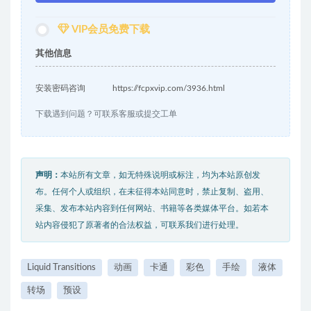
VIP会员免费下载
其他信息
安装密码咨询
https://fcpxvip.com/3936.html
下载遇到问题？可联系客服或提交工单
声明：
本站所有文章，如无特殊说明或标注，均为本站原创发
布。任何个人或组织，在未征得本站同意时，禁止复制、盗用、
采集、发布本站内容到任何网站、书籍等各类媒体平台。如若本
站内容侵犯了原著者的合法权益，可联系我们进行处理。
Liquid Transitions
动画
卡通
彩色
手绘
液体
转场
预设