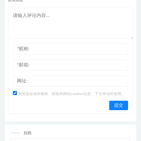
浏览器会保存昵称、邮箱和网站cookies信息，下次评论时使用。
归档