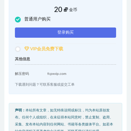
20
金币
普通用户购买
登录购买
VIP会员免费下载
其他信息
解压密码
fcpxvip.com
下载遇到问题？可联系客服或提交工单
声明：
本站所有文章，如无特殊说明或标注，均为本站原创发
布。任何个人或组织，在未征得本站同意时，禁止复制、盗用、
采集、发布本站内容到任何网站、书籍等各类媒体平台。如若本