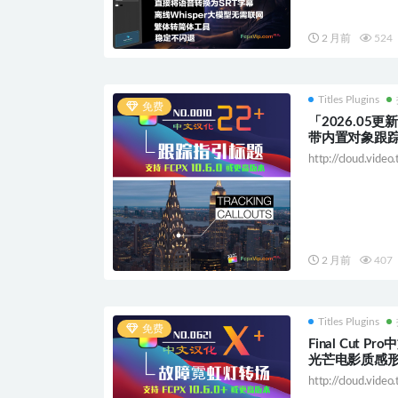
2 月前
524
Titles Plugins
免费
「2026.05更
带内置对象跟
Tracking Call
http://cloud.video
2 月前
407
Titles Plugins
免费
Final Cut
光芒电影质感形状除
HQ0621
http://cloud.video