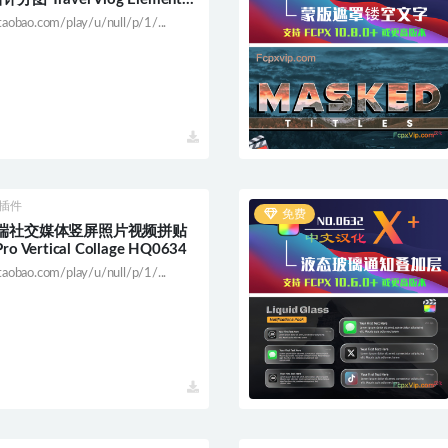
.taobao.com/play/u/null/p/1/...
插件
免费
动端社交媒体竖屏照片视频拼贴
ro Vertical Collage HQ0634
.taobao.com/play/u/null/p/1/...