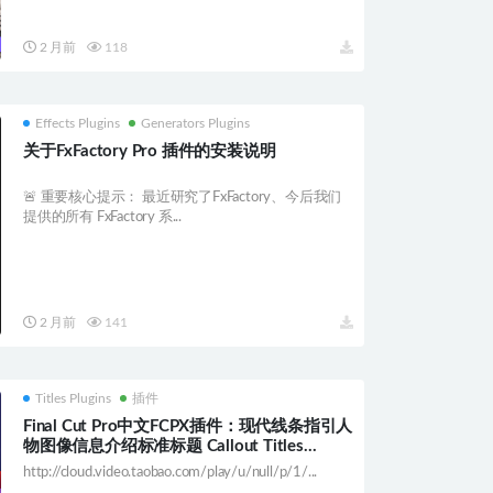
2 月前
118
Effects Plugins
Generators Plugins
关于FxFactory Pro 插件的安装说明
🚨 重要核心提示： 最近研究了FxFactory、今后我们
提供的所有 FxFactory 系...
2 月前
141
Titles Plugins
插件
Final Cut Pro中文FCPX插件：现代线条指引人
物图像信息介绍标准标题 Callout Titles
HQ0620
http://cloud.video.taobao.com/play/u/null/p/1/...