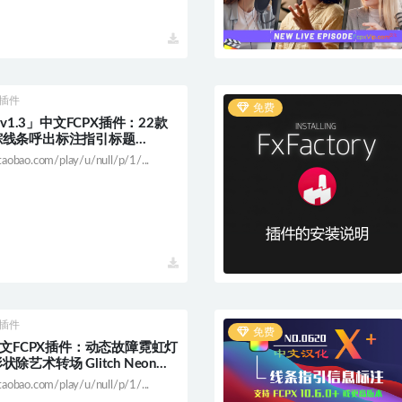
插件
免费
新v1.3」中文FCPX插件：22款
踪线条呼出标注指引标题
outs HQ0010
.taobao.com/play/u/null/p/1/...
插件
免费
 Pro中文FCPX插件：动态故障霓虹灯
艺术转场 Glitch Neon
.taobao.com/play/u/null/p/1/...