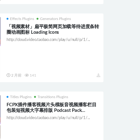
Effects Plugins
Generators Plugins
「视频素材」扁平极简网页加载等待进度条转
圈动画图标 Loading Icons
http://cloud.video.taobao.com/play/u/null/p/1/...
2 月前
141
Titles Plugins
Transitions Plugins
FCPX插件播客视频片头模板音视频播客栏目
包装短视频大字幕排版 Podcast Pack
HQ0624
http://cloud.video.taobao.com/play/u/null/p/1/...