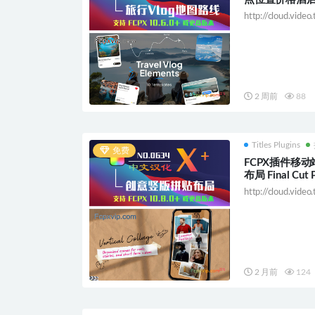
HQ0644
http://cloud.video
2 周前
88
Titles Plugins
免费
FCPX插件移
布局 Final Cut P
http://cloud.video
2 月前
124