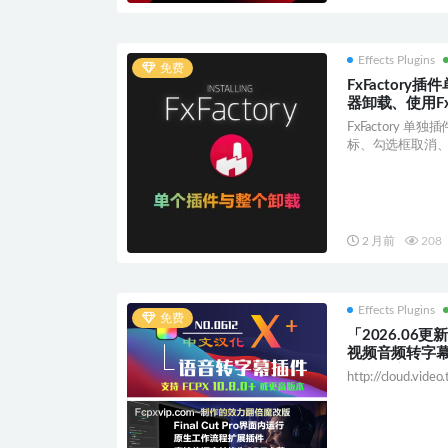
Effects Plugins
免费
FxFactory
器卸载、使用Fx
况
FxFactory
标、勾选框取消、即
2 月前
208
Effects Plugins
免费
「2026.06更
视频音频转字幕
生工作流 HQ06
http://cloud.video