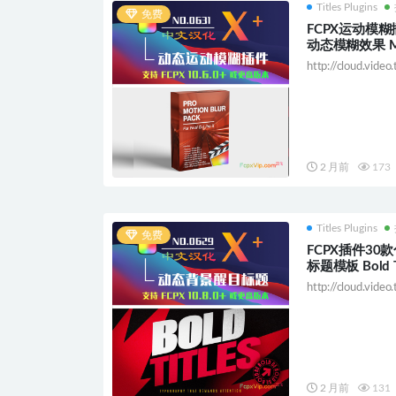
Titles Plugins
免费
FCPX运动模糊插件
动态模糊效果 M5
http://cloud.video
2 月前
173
Titles Plugins
免费
FCPX插件3
标题模板 Bold T
http://cloud.video
2 月前
131