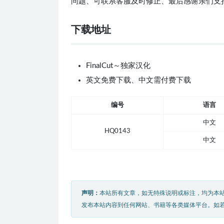
问题、可联系客服及时修正、最后感谢亲们支
下载地址
FinalCut～独家汉化
英文免费下载、中文需付费下载
编号
语言
中文
HQ0143
中文
声明：
本站所有文章，如无特殊说明或标注，均为本
发布本站内容到任何网站、书籍等各类媒体平台。如