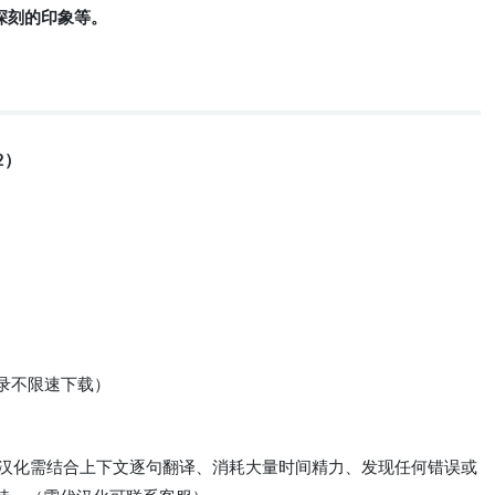
下深刻的印象等。
2）
登录不限速下载）
体验、汉化需结合上下文逐句翻译、消耗大量时间精力、发现任何错误或