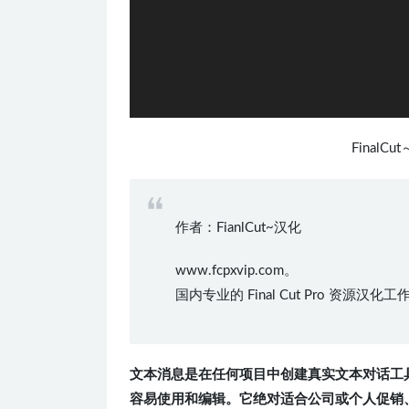
FinalC
作者：FianlCut~汉化
www.fcpxvip.com。
国内专业的 Final Cut Pro 资源汉
文本消息是在任何项目中创建真实文本对话工
容易使用和编辑。它绝对适合公司或个人促销