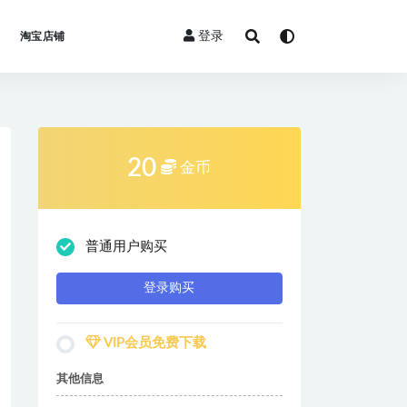
登录
淘宝店铺
20
金币
普通用户购买
登录购买
VIP会员免费下载
其他信息