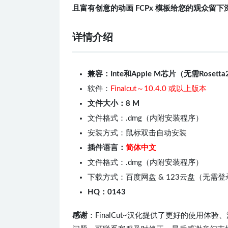
且富有创意的动画 FCPx 模板给您的观众留
详情介绍
兼容：Inte和Apple M芯片（无需Rosetta
软件：
Finalcut～10.4.0 或以上版本
文件大小：8 M
文件格式：.dmg（内附安装程序）
安装方式：鼠标双击自动安装
插件语言：
简体中文
文件格式：.dmg（内附安装程序）
下载方式：百度网盘 & 123云盘（无需
HQ：0143
感谢
：FinalCut~汉化提供了更好的使用