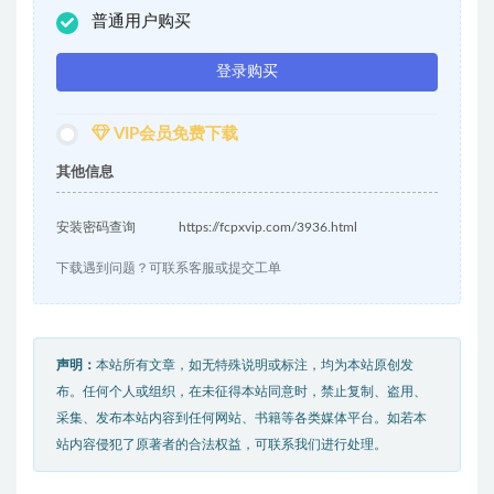
普通用户购买
登录购买
VIP会员免费下载
其他信息
安装密码查询
https://fcpxvip.com/3936.html
下载遇到问题？可联系客服或提交工单
声明：
本站所有文章，如无特殊说明或标注，均为本站原创发
布。任何个人或组织，在未征得本站同意时，禁止复制、盗用、
采集、发布本站内容到任何网站、书籍等各类媒体平台。如若本
站内容侵犯了原著者的合法权益，可联系我们进行处理。