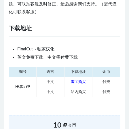
题、可联系客服及时修正、最后感谢亲们支持。（需代汉
化可联系客服）
下载地址
FinalCut～独家汉化
英文免费下载、中文需付费下载
编号
语言
下载地址
金币
中文
淘宝购买
付费
HQ0599
中文
站内购买
付费
10
金币