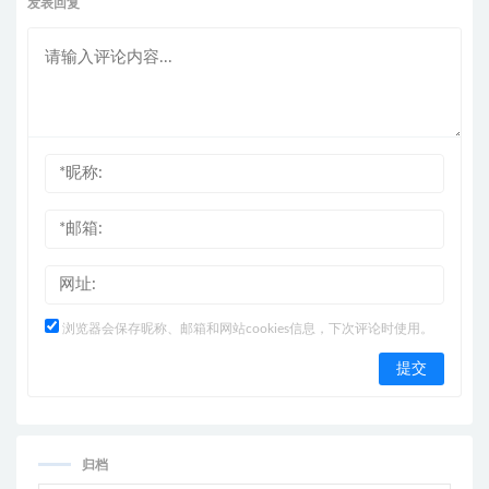
发表回复
浏览器会保存昵称、邮箱和网站cookies信息，下次评论时使用。
归档