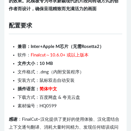
的效果。此模板专为寻求新颖现代的片段间转场方式的创
作者而设计，确保呈现精致而充满活力的画面
配置要求
兼容：Inter+Apple M芯片（无需Rosetta2）
软件：
Finalcut～10.6.0+
或以上版本
文件大小：10 MB
文件格式：.dmg（内附安装程序）
安装方式：鼠标双击自动安装
插件语言：
简体中文
下载方式：百度网盘 & 夸克云盘
素材编号：HQ0599
感谢
：FinalCut~汉化提供了更好的使用体验、汉化需结合
上下文逐句翻译、消耗大量时间精力、发现任何错误或问