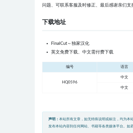
问题、可联系客服及时修正、最后感谢亲们支
下载地址
FinalCut～独家汉化
英文免费下载、中文需付费下载
编号
语言
中文
HQ0596
中文
声明：
本站所有文章，如无特殊说明或标注，均为本
发布本站内容到任何网站、书籍等各类媒体平台。如