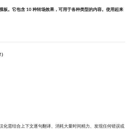
t Pro 模板。它包含 10 种转场效果，可用于各种类型的内容。使用起来
。
2）
体验、汉化需结合上下文逐句翻译、消耗大量时间精力、发现任何错误或