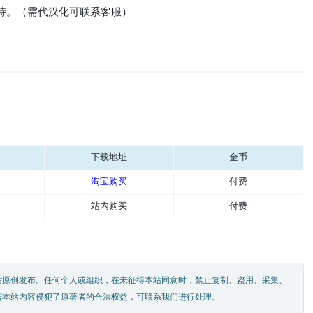
持。（需代汉化可联系客服）
下载地址
金币
淘宝购买
付费
站内购买
付费
站原创发布。任何个人或组织，在未征得本站同意时，禁止复制、盗用、采集、
若本站内容侵犯了原著者的合法权益，可联系我们进行处理。