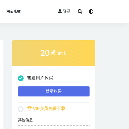
登录
淘宝店铺
20
金币
普通用户购买
登录购买
VIP会员免费下载
其他信息