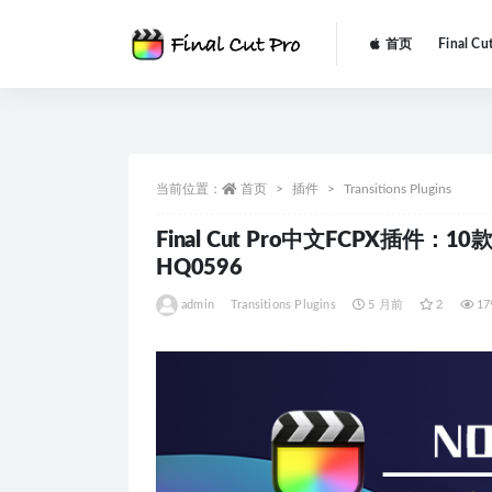
首页
Final Cu
全部
当前位置：
首页
插件
Transitions Plugins
Final Cut Pro中文FCPX插件
HQ0596
admin
Transitions Plugins
5 月前
2
17