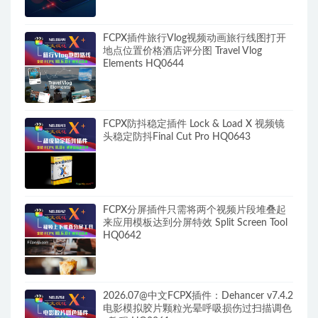
FCPX插件旅行Vlog视频动画旅行线图打开
地点位置价格酒店评分图 Travel Vlog
Elements HQ0644
FCPX防抖稳定插件 Lock & Load X 视频镜
头稳定防抖Final Cut Pro HQ0643
FCPX分屏插件只需将两个视频片段堆叠起
来应用模板达到分屏特效 Split Screen Tool
HQ0642
2026.07@中文FCPX插件：Dehancer v7.4.2
电影模拟胶片颗粒光晕呼吸损伤过扫描调色