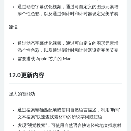
通过动态字幕优化视频，通过可自定义的图形元素增
添个性色彩，以及通过倒计时和计时器设定完美节奏
编辑
通过动态字幕优化视频，通过可自定义的图形元素增
添个性色彩，以及通过倒计时和计时器设定完美节奏
需要搭载 Apple 芯片的 Mac
12.0更新内容
强大的智能功
通过搜索精确匹配项或使用自然语言描述，利用”听写
文本搜索”快速查找素材中的所说字词或短语
发现”视觉搜索”，可使用自然语言快速轻松地查找素材