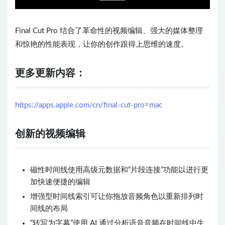
Final Cut Pro 结合了革命性的视频编辑、强大的媒体整理
和惊艳的性能表现，让你的创作跟得上思维的速度。
更多更新内容：
https://apps.apple.com/cn/final-cut-pro=mac
创新的视频编辑
磁性时间线使用高级元数据和“片段连接”功能以进行更
加快速便捷的编辑
增强型时间线索引可让你拖放音频角色以重新排列时
间线的布局
“转写为字幕”使用 AI 通过分析语音音频在时间线中生