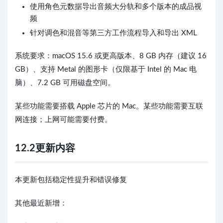
使用角色元数据导出音频大分轨和多个版本的成品视
频
针对调色和混音等第三方工作流程导入和导出 XML
系统要求：macOS 15.6 或更高版本、8 GB 内存（建议 16
GB）、支持 Metal 的图形卡（仅限基于 Intel 的 Mac 电
脑）、7.2 GB 可用磁盘空间。
某些功能需要搭载 Apple 芯片的 Mac。某些功能需要互联
网连接；上网可能需要付费。
12.2更新内容
本更新包括稳定性提升和错误修复
其他最近新增：