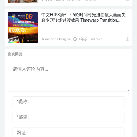
中文FCPX插件：6款时间时光扭曲镜头画面失
真变形转场过渡效果 Timewarp Transition
HQ0038
Transitions Plugins
3 年前
167
发表回复