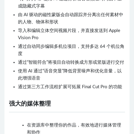
成隐藏式字幕
由 AI 驱动的磁性蒙版会自动跟踪并分离出任何素材中
的人物、物体和形状
导入和编辑立体空间视频片段，并直接发送到 Apple
Vision Pro
通过自动同步编辑多机位项目，支持多达 64 个机位角
度
通过“智能符合”将项目自动转换成方形或竖版进行交付
使用 AI 通过“语音突显”降低背景噪声和优化音量，以
此增强语音
通过第三方工作流程扩展可拓展 Final Cut Pro 的功能
强大的媒体整理
在资源库中整理你的作品，有效地进行媒体管理
和协作