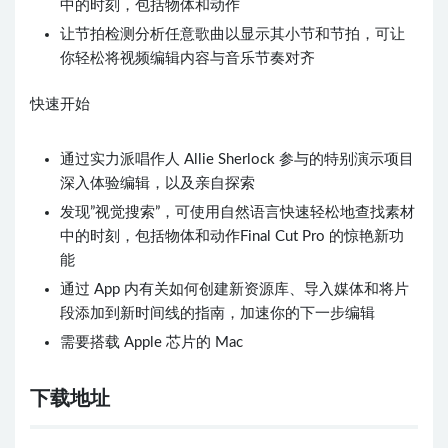
中的时刻，包括物体和动作
让节拍检测分析任意歌曲以显示其小节和节拍，可让
你轻松将视频编辑内容与音乐节奏对齐
快速开始
通过实力派唱作人 Allie Sherlock 参与的特别演示项目
深入体验编辑，以及亲自探索
发现”视觉搜索”，可使用自然语言快速轻松地查找素材
中的时刻，包括物体和动作Final Cut Pro 的惊艳新功
能
通过 App 内有关如何创建新资源库、导入媒体和将片
段添加到新时间线的指南，加速你的下一步编辑
需要搭载 Apple 芯片的 Mac
下载地址