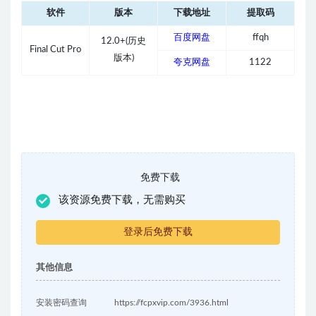
软件
版本
下载地址
提取码
百度网盘
ffqh
12.0+(历史
Final Cut Pro
版本)
夸克网盘
1122
免费下载
该资源免费下载，无需购买
登录后免费下载
其他信息
安装密码查询
https://fcpxvip.com/3936.html