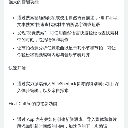
强大的智能功能
通过搜索精确匹配项或使用自然语言描述，利用”听写
文本搜索”快速查找素材中的所说字词或短语
发现”视觉搜索”，可使用自然语言快速轻松地查找素材
中的时刻，包括物体和动作
让节拍检测分析任意歌曲以显示其小节和节拍，可让
你轻松将视频编辑内容与音乐节奏对齐
快速开始
通过实力派唱作人AllieSherlock参与的特别演示项目深
入体验编辑，以及亲自探索
Final CutPro的惊艳新功能
通过 App 内有关如何创建新资源库、导入媒体和将片
段添加到新时间线的指南，加速你的下一步编辑