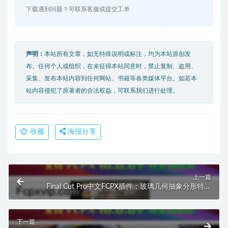
下载遇到问题？可联系客服或提交工单
声明：
本站所有文章，如无特殊说明或标注，均为本站原创发
布。任何个人或组织，在未征得本站同意时，禁止复制、盗用、
采集、发布本站内容到任何网站、书籍等各类媒体平台。如若本
站内容侵犯了原著者的合法权益，可联系我们进行处理。
收藏
海报分享
上一篇
Final Cut Pro中文FCPX插件：玻璃几何抽象分形特效
分形图案置换片段 Fractal Effect HQ0638
下一篇