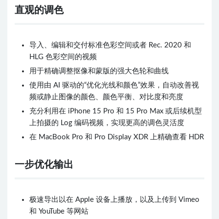
直观的调色
导入、编辑和交付标准色彩空间或者 Rec. 2020 和
HLG 色彩空间的视频
用于精确调整抠像和蒙版的强大色轮和曲线
使用由 AI 驱动的“优化光线和颜色”效果，自动改善视
频或静止图像的颜色、颜色平衡、对比度和亮度
充分利用在 iPhone 15 Pro 和 15 Pro Max 或后续机型
上拍摄的 Log 编码视频，实现更高的调色灵活度
在 MacBook Pro 和 Pro Display XDR 上精确查看 HDR
一步优化输出
极速导出以在 Apple 设备上播放，以及上传到 Vimeo
和 YouTube 等网站