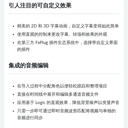
引人注目的可自定义效果
精美的 2D 和 3D 字幕动画，自定义字幕变得如此简单
使用直观的控制来更改字幕、转场和效果的外观
在第三方 FxPlug 插件生态系统中，选择带自定义界面
的插件
集成的音频编辑
在导入过程中分配角色以便轻松跟踪和整理项目
直接在时间线中展开和编辑多通道音频文件
应用基于 Logic 的直观效果，降低背景噪声以突显声音
只需一步即可通过即时音频波形匹配将视频与单独的
音频进行同步