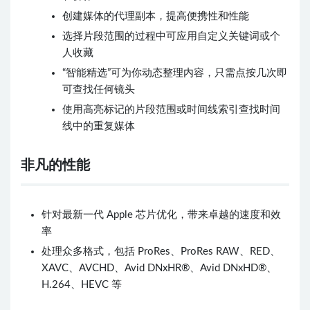
创建媒体的代理副本，提高便携性和性能
选择片段范围的过程中可应用自定义关键词或个
人收藏
“智能精选”可为你动态整理内容，只需点按几次即
可查找任何镜头
使用高亮标记的片段范围或时间线索引查找时间
线中的重复媒体
非凡的性能
针对最新一代 Apple 芯片优化，带来卓越的速度和效
率
处理众多格式，包括 ProRes、ProRes RAW、RED、
XAVC、AVCHD、Avid DNxHR®、Avid DNxHD®、
H.264、HEVC 等