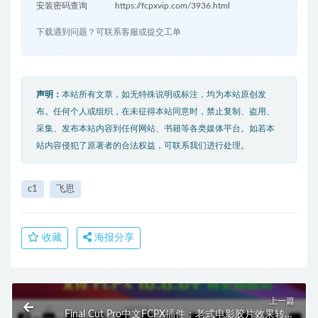
安装密码查询
https://fcpxvip.com/3936.html
下载遇到问题？可联系客服或提交工单
声明：
本站所有文章，如无特殊说明或标注，均为本站原创发
布。任何个人或组织，在未征得本站同意时，禁止复制、盗用、
采集、发布本站内容到任何网站、书籍等各类媒体平台。如若本
站内容侵犯了原著者的合法权益，可联系我们进行处理。
c1
飞思
收藏
海报分享
上一篇
Final Cut Pro中文FCPX插件：老式电影胶片效果转场