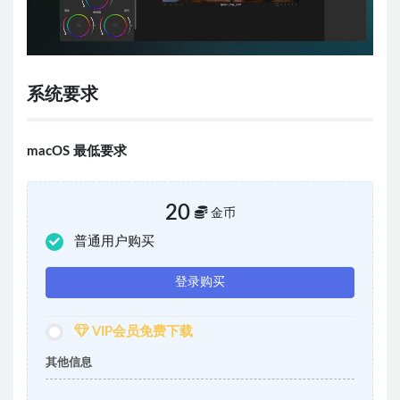
系统要求
macOS 最低要求
20
金币
普通用户购买
登录购买
VIP会员免费下载
其他信息