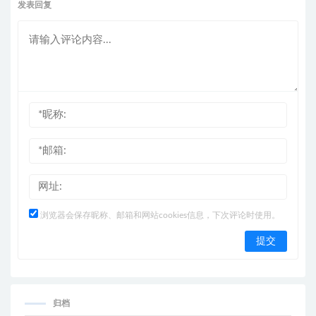
发表回复
浏览器会保存昵称、邮箱和网站cookies信息，下次评论时使用。
归档