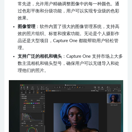
常先进，允许用户精确调整图像中的每一种颜色。通
过色彩平衡和分级功能，用户可以实现专业级的色彩
效果。
图像管理
：软件内置了强大的图像管理系统，支持高
效的照片组织、标签和搜索功能。无论是个人摄影作
品还是大型项目，Capture One 都能帮助用户轻松管
理。
支持广泛的相机和镜头
：Capture One 支持市场上大多
数主流相机和镜头型号，确保用户可以无缝导入和处
理他们的照片。