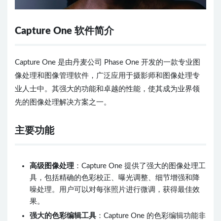
Capture One 软件简介
Capture One 是由丹麦公司 Phase One 开发的一款专业图
像处理和图像管理软件，广泛应用于摄影师和图像处理专
业人士中。其强大的功能和卓越的性能，使其成为业界领
先的图像处理解决方案之一。
主要功能
高级图像处理
：Capture One 提供了强大的图像处理工
具，包括精确的色彩校正、曝光调整、细节增强和降
噪处理。用户可以对每张照片进行微调，获得最佳效
果。
强大的色彩编辑工具
：Capture One 的色彩编辑功能非