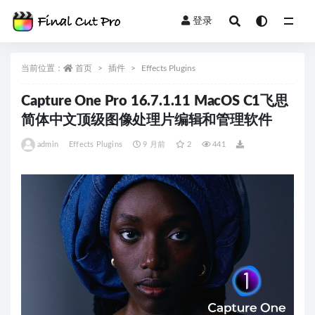
登录
全部
当前位置：
首页
插件
Effects Plugins
Capture One Pro 16.7.1.11 MacOS C1飞思
简体中文顶级图像处理片编辑和管理软件
admin
Effects Plugins
9 月前
2
441