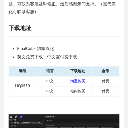
题、可联系客服及时修正、最后感谢亲们支持。（需代汉
化可联系客服）
下载地址
FinalCut～独家汉化
英文免费下载、中文需付费下载
编号
语言
下载地址
金币
中文
淘宝购买
付费
HQ0550
中文
站内购买
付费