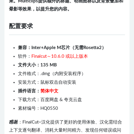
果。Multiclips提供额外的标题、动画图标以及背景叠加和
晕影等效果，以提升您的内容。
配置要求
兼容：Inter+Apple M芯片（无需Rosetta2）
软件：
Finalcut～10.6.0 或以上版本
文件大小：135 MB
文件格式：.dmg（内附安装程序）
安装方式：鼠标双击自动安装
插件语言：
简体中文
下载方式：百度网盘 & 夸克云盘
素材编号：HQ0550
感谢
：FinalCut~汉化提供了更好的使用体验、汉化需结合
上下文逐句翻译、消耗大量时间精力、发现任何错误或问