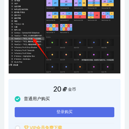
20
金币
普通用户购买
登录购买
VIP会员免费下载