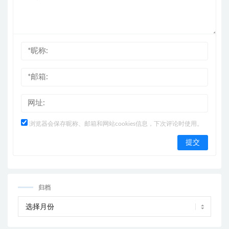
浏览器会保存昵称、邮箱和网站cookies信息，下次评论时使用。
归档