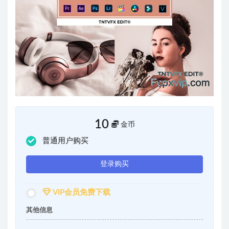
10
金币
普通用户购买
登录购买
VIP会员免费下载
其他信息