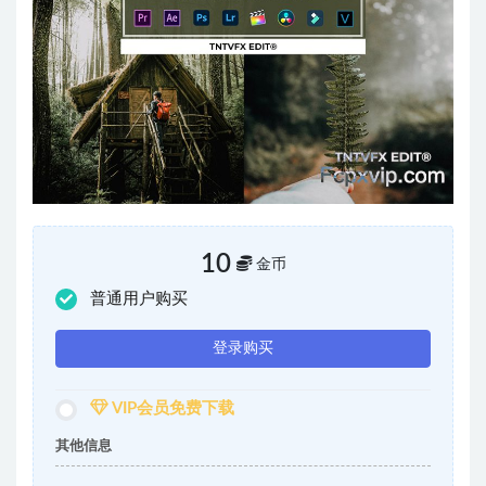
10
金币
普通用户购买
登录购买
VIP会员免费下载
其他信息