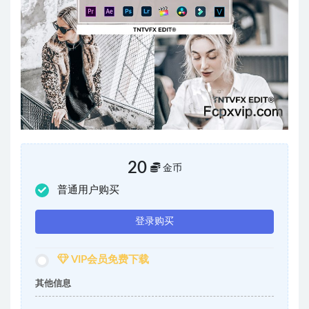
20
金币
普通用户购买
登录购买
VIP会员免费下载
其他信息