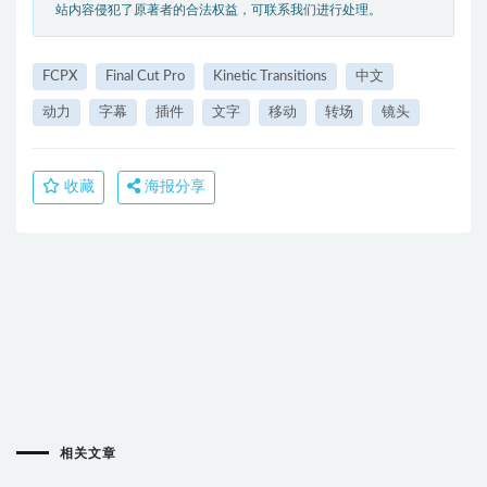
站内容侵犯了原著者的合法权益，可联系我们进行处理。
FCPX
Final Cut Pro
Kinetic Transitions
中文
动力
字幕
插件
文字
移动
转场
镜头
收藏
海报分享
相关文章