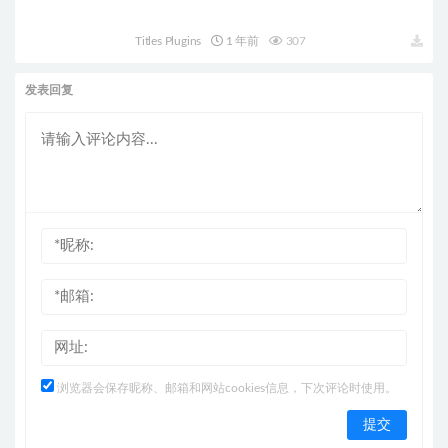
Titles Plugins
1 年前
307
发表回复
浏览器会保存昵称、邮箱和网站cookies信息，下次评论时使用。