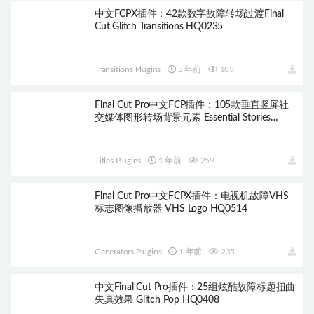
中文FCPX插件：42款数字故障转场过渡Final
Cut Glitch Transitions HQ0235
Transitions Plugins
3 年前
183
Final Cut Pro中文FCP插件：105款垂直竖屏社
交媒体图形转场背景元素 Essential Stories
HQ0441
Titles Plugins
1 年前
259
Final Cut Pro中文FCPX插件：电视机故障VHS
标志图像播放器 VHS Logo HQ0514
Generators Plugins
1 年前
235
中文Final Cut Pro插件：25组炫酷故障标题扭曲
失真效果 Glitch Pop HQ0408