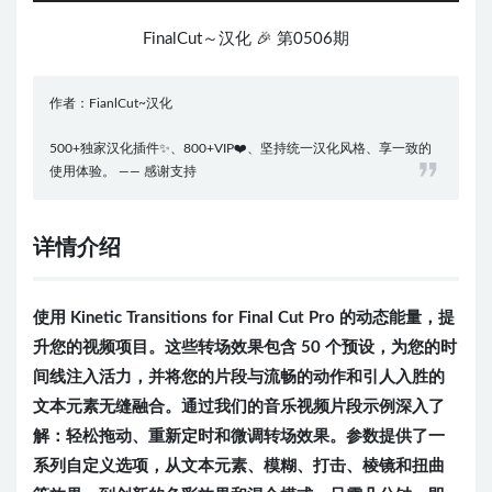
FinalCut～汉化 🎉 第0506期
作者：FianlCut~汉化
500+独家汉化插件✨、800+VIP❤️、坚持统一汉化风格、享一致的
使用体验。 —— 感谢支持
详情介绍
使用 Kinetic Transitions for Final Cut Pro 的动态能量，提
升您的视频项目。这些转场效果包含 50 个预设，为您的时
间线注入活力，并将您的片段与流畅的动作和引人入胜的
文本元素无缝融合。通过我们的音乐视频片段示例深入了
解：轻松拖动、重新定时和微调转场效果。参数提供了一
系列自定义选项，从文本元素、模糊、打击、棱镜和扭曲