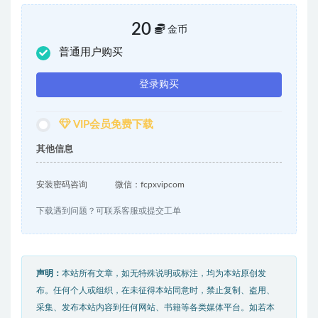
20
金币
普通用户购买
登录购买
VIP会员免费下载
其他信息
安装密码咨询
微信：fcpxvipcom
下载遇到问题？可联系客服或提交工单
声明：
本站所有文章，如无特殊说明或标注，均为本站原创发
布。任何个人或组织，在未征得本站同意时，禁止复制、盗用、
采集、发布本站内容到任何网站、书籍等各类媒体平台。如若本