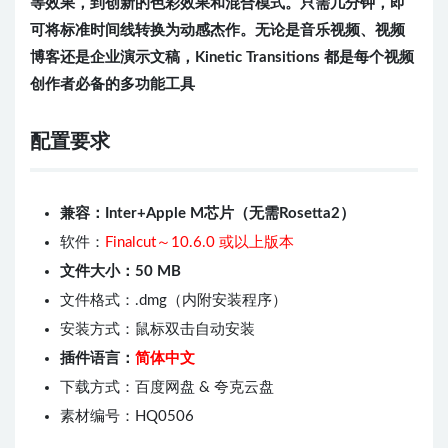
等效果，到创新的色彩效果和混合模式。只需几分钟，即
可将标准时间线转换为动感杰作。无论是音乐视频、视频
博客还是企业演示文稿，Kinetic Transitions 都是每个视频
创作者必备的多功能工具
配置要求
兼容：Inter+Apple M芯片（无需Rosetta2）
软件：
Finalcut～10.6.0 或以上版本
文件大小：50 MB
文件格式：.dmg（内附安装程序）
安装方式：鼠标双击自动安装
插件语言：
简体中文
下载方式：百度网盘 & 夸克云盘
素材编号：HQ0506