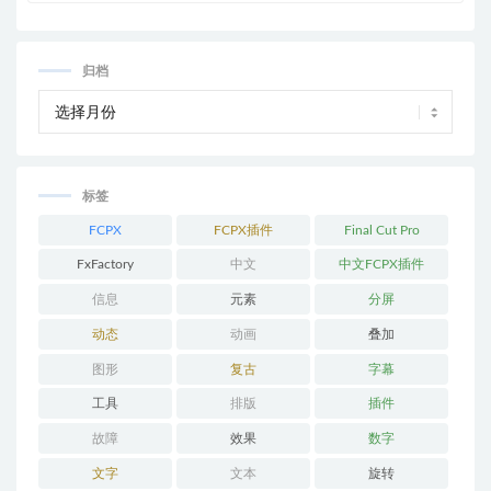
归档
标签
FCPX
FCPX插件
Final Cut Pro
FxFactory
中文
中文FCPX插件
信息
元素
分屏
动态
动画
叠加
图形
复古
字幕
工具
排版
插件
故障
效果
数字
文字
文本
旋转