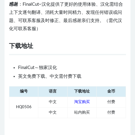
感谢
：FinalCut~汉化提供了更好的使用体验、汉化需结合
上下文逐句翻译、消耗大量时间精力、发现任何错误或问
题、可联系客服及时修正、最后感谢亲们支持。（需代汉
化可联系客服）
下载地址
FinalCut～独家汉化
英文免费下载、中文需付费下载
编号
语言
下载地址
金币
中文
淘宝购买
付费
HQ0506
中文
站内购买
付费