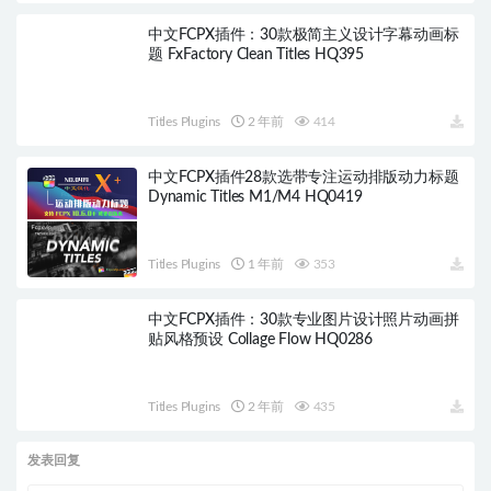
中文FCPX插件：30款极简主义设计字幕动画标
题 FxFactory Clean Titles HQ395
Titles Plugins
2 年前
414
中文FCPX插件28款选带专注运动排版动力标题
Dynamic Titles M1/M4 HQ0419
Titles Plugins
1 年前
353
中文FCPX插件：30款专业图片设计照片动画拼
贴风格预设 Collage Flow HQ0286
Titles Plugins
2 年前
435
发表回复