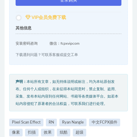
登录购买
VIP会员免费下载
其他信息
安装密码咨询
微信：fcpxvipcom
下载遇到问题？可联系客服或提交工单
声明：
本站所有文章，如无特殊说明或标注，均为本站原创发
布。任何个人或组织，在未征得本站同意时，禁止复制、盗用、
采集、发布本站内容到任何网站、书籍等各类媒体平台。如若本
站内容侵犯了原著者的合法权益，可联系我们进行处理。
Pixel Scan Effect
RN
Ryan Nangle
中文FCPX插件
像素
扫描
效果
炫酷
超级