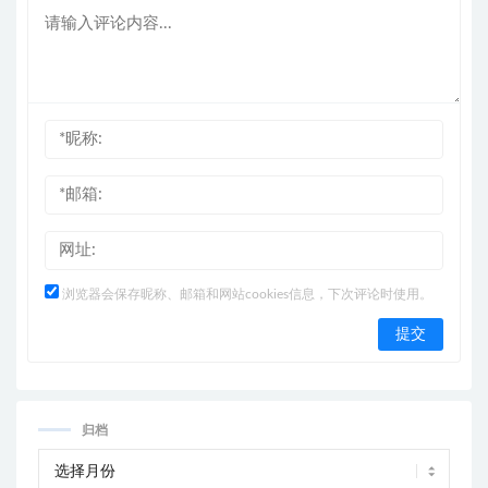
浏览器会保存昵称、邮箱和网站cookies信息，下次评论时使用。
归档