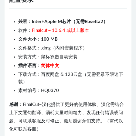
配置要求
兼容：Inter+Apple M芯片（无需Rosetta2）
软件：
Finalcut～10.6.4 或以上版本
文件大小：100 MB
文件格式：.dmg（内附安装程序）
安装方式：鼠标双击自动安装
插件语言：
简体中文
下载方式：百度网盘 & 123云盘（无需登录不限速下
载）
素材编号：HQ0370
感谢
：FinalCut~汉化提供了更好的使用体验、汉化需结合
上下文逐句翻译、消耗大量时间精力、发现任何错误或问
题、可联系客服及时修正、最后感谢亲们支持。（需代汉
化可联系客服）