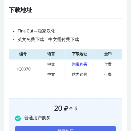
下载地址
FinalCut～独家汉化
英文免费下载、中文需付费下载
编号
语言
下载地址
金币
中文
淘宝购买
付费
HQ0370
中文
站内购买
付费
20
金币
普通用户购买