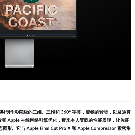
实时制作影院级的二维、三维和 360° 字幕，流畅的转场，以及逼真
片和 Apple 神经网络引擎
优化，
带来令人赞叹的性能表现，让你能
与 Apple Final Cut Pro X 和 Apple Compressor 紧密集