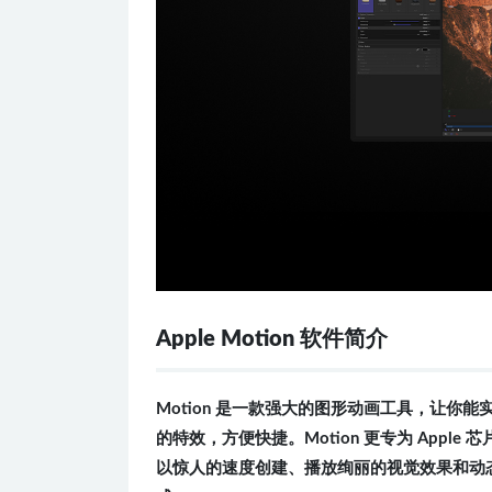
Apple Motion 软件简介
Motion 是一款强大的图形动画工具，让你能
的特效，方便快捷。Motion 更专为 Apple 芯
以惊人的速度创建、
播放
绚丽的视觉效果和动态图形。它