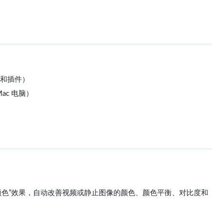
果和插件）
Mac 电脑）
颜色”效果，自动改善视频或静止图像的颜色、颜色平衡、对比度和