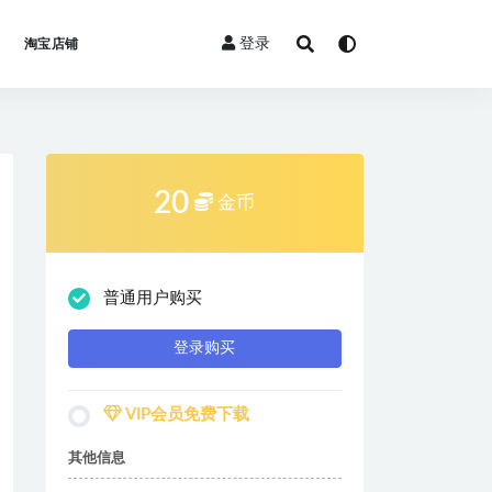
登录
淘宝店铺
20
金币
普通用户购买
登录购买
VIP会员免费下载
其他信息