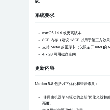
成。
系统要求
macOS 14.6 或更高版本
8GB 内存（建议 16GB 以用于第三方效
支持 Metal 的图形卡（仅限基于 Intel 的 
4.7GB 可用磁盘空间
更新内容
Motion 5.8 包括以下优化和错误修复：
使用由机器学习驱动的全新“优化光线和
亮度。