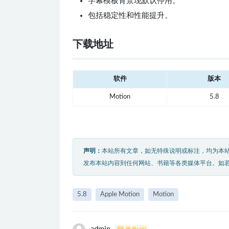
字幕模板背景现默认停用。
包括稳定性和性能提升。
下载地址
软件
版本
Motion
5.8
声明：
本站所有文章，如无特殊说明或标注，均为本
发布本站内容到任何网站、书籍等各类媒体平台。如
5.8
Apple Motion
Motion