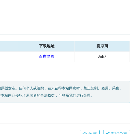
下载地址
提取码
百度网盘
8nh7
站原创发布。任何个人或组织，在未征得本站同意时，禁止复制、盗用、采集、
若本站内容侵犯了原著者的合法权益，可联系我们进行处理。