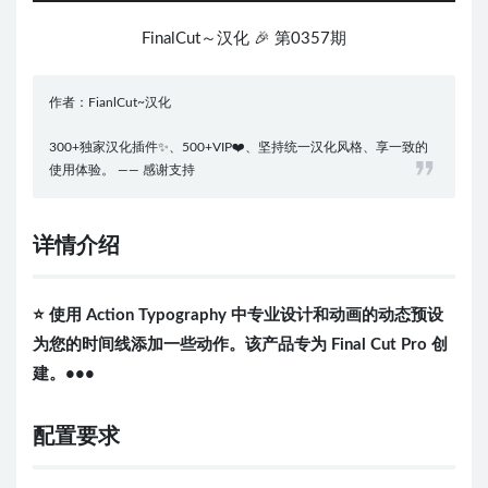
FinalCut～汉化 🎉 第0357期
作者：FianlCut~汉化
300+独家汉化插件✨、500+VIP❤️、坚持统一汉化风格、享一致的
使用体验。 —— 感谢支持
详情介绍
⭐️ 使用 Action Typography 中专业设计和动画的动态预设
为您的时间线添加一些动作。该产品专为 Final Cut Pro 创
建。•••
配置要求