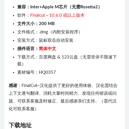
兼容：Inter+Apple M芯片（无需Rosetta2）
软件：
Finalcut～10.6.0 或以上版本
文件大小：200 MB
文件格式：.dmg（内附安装程序）
安装方式：鼠标双击自动安装
插件语言：
简体中文
下载方式：百度网盘 & 123云盘（无需登录不限速下
载）
素材编号：HQ0357
感谢
：FinalCut~汉化提供了更好的使用体验、汉化需结合
上下文逐句翻译、消耗大量时间精力、发现任何错误或问
题、可联系客服及时修正、最后感谢亲们支持。（需代汉
化可联系客服）
下载地址