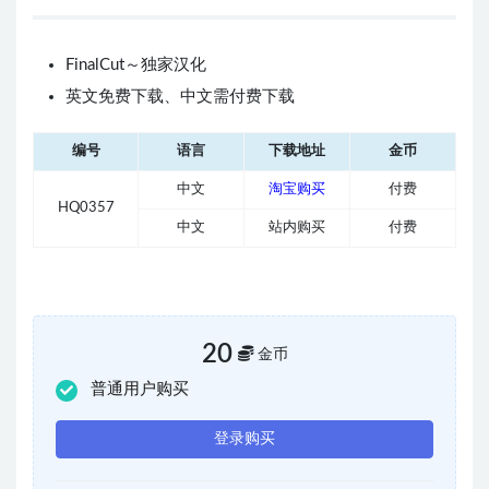
FinalCut～独家汉化
英文免费下载、中文需付费下载
编号
语言
下载地址
金币
中文
淘宝购买
付费
HQ0357
中文
站内购买
付费
20
金币
普通用户购买
登录购买