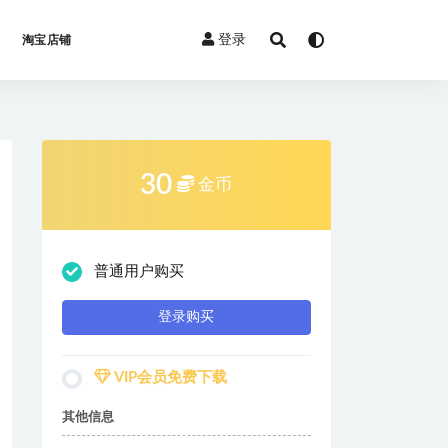
登录
淘宝店铺
30
金币
普通用户购买
登录购买
VIP会员免费下载
其他信息