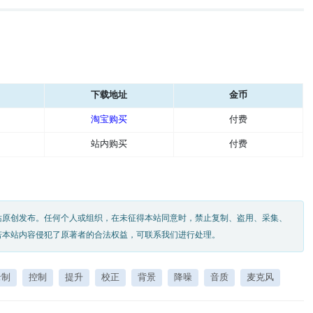
下载地址
金币
淘宝购买
付费
站内购买
付费
站原创发布。任何个人或组织，在未征得本站同意时，禁止复制、盗用、采集、
若本站内容侵犯了原著者的合法权益，可联系我们进行处理。
录制
控制
提升
校正
背景
降噪
音质
麦克风