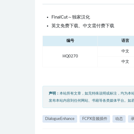
FinalCut～独家汉化
英文免费下载、中文需付费下载
编号
语言
中文
HQ0270
中文
声明：
本站所有文章，如无特殊说明或标注，均为本
发布本站内容到任何网站、书籍等各类媒体平台。如
DialogueEnhance
FCPX音频插件
动态