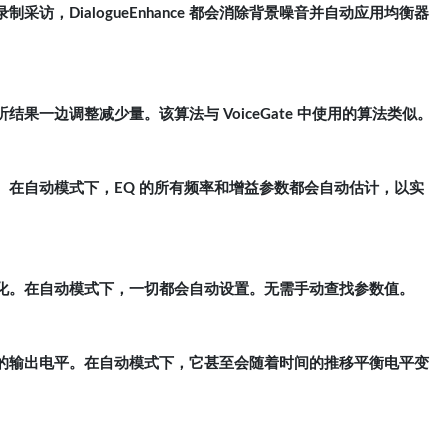
访，DialogueEnhance 都会消除背景噪音并自动应用均衡器
果一边调整减少量。该算法与 VoiceGate 中使用的算法类似。
。在自动模式下，EQ 的所有频率和增益参数都会自动估计，以实
化。在自动模式下，一切都会自动设置。无需手动查找参数值。
的输出电平。在自动模式下，它甚至会随着时间的推移平衡电平变