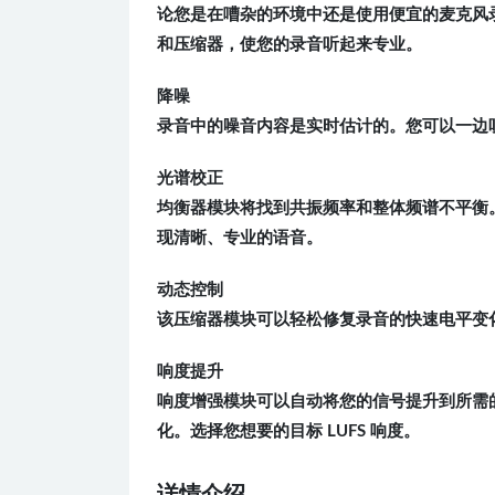
论您是在嘈杂的环境中还是使用便宜的麦克风录制采
和压缩器，使您的录音听起来专业。
降噪
录音中的噪音内容是实时估计的。您可以一边听结
光谱校正
均衡器模块将找到共振频率和整体频谱不平衡
现清晰、专业的语音。
动态控制
该压缩器模块可以轻松修复录音的快速电平变
响度提升
响度增强模块可以自动将您的信号提升到所需
化。选择您想要的目标 LUFS 响度。