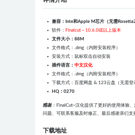
详情介绍
兼容：Inte和Apple M芯片（无需Rosetta
软件：
Finalcut～10.6.0或以上版本
文件大小：88M
文件格式：.dmg（内附安装程序）
安装方式：鼠标双击自动安装
插件语言：
中文汉化
文件格式：.dmg（内附安装程序）
下载方式：百度网盘 & 123云盘（无需
HQ：0270
感谢
：FinalCut~汉化提供了更好的使用
问题、可联系客服及时修正、最后感谢亲们支
下载地址