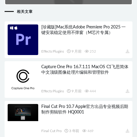
相关文章
[珍藏版]Mac系统Adobe Premiere Pro 2025 一
键安装稳定使用不弹窗（M芯片专属）
Effects Plugins
9 月前
252
Capture One Pro 16.7.1.11 MacOS C1飞思简体
中文顶级图像处理片编辑和管理软件
Effects Plugins
9 月前
444
Final Cut Pro 10.7 Apple官方出品专业视频后期
制作剪辑软件 HQ0001
Final Cut Pro
3 年前
469