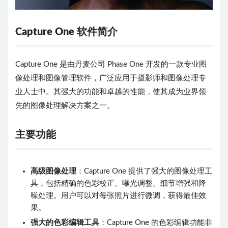
Capture One 软件简介
Capture One 是由丹麦公司 Phase One 开发的一款专业图
像处理和图像管理软件，广泛应用于摄影师和图像处理专
业人士中。其强大的功能和卓越的性能，使其成为业界领
先的图像处理解决方案之一。
主要功能
高级图像处理
：Capture One 提供了强大的图像处理工
具，包括精确的色彩校正、曝光调整、细节增强和降
噪处理。用户可以对每张照片进行微调，获得最佳效
果。
强大的色彩编辑工具
：Capture One 的色彩编辑功能非