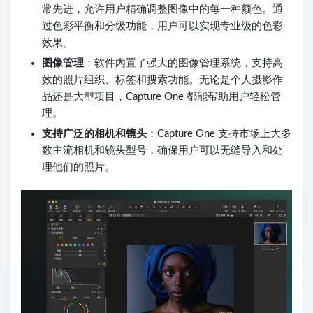
常先进，允许用户精确调整图像中的每一种颜色。通
过色彩平衡和分级功能，用户可以实现专业级的色彩
效果。
图像管理
：软件内置了强大的图像管理系统，支持高
效的照片组织、标签和搜索功能。无论是个人摄影作
品还是大型项目，Capture One 都能帮助用户轻松管
理。
支持广泛的相机和镜头
：Capture One 支持市场上大多
数主流相机和镜头型号，确保用户可以无缝导入和处
理他们的照片。