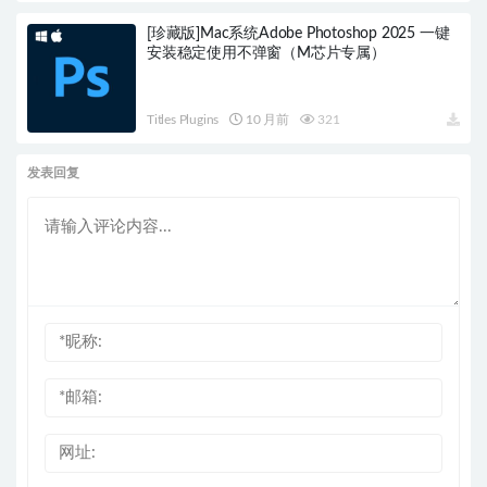
[珍藏版]Mac系统Adobe Photoshop 2025 一键
安装稳定使用不弹窗（M芯片专属）
Titles Plugins
10 月前
321
发表回复