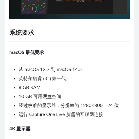
系统要求
macOS 最低要求
从 macOS 12.7 到 macOS 14.5
英特尔酷睿 i3（第一代）
8 GB RAM
10 GB 可用硬盘空间
经过校准的显示器，分辨率为 1280×800、24 位
运行 Capture One Live 所需的互联网连接
4K 显示器