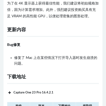
为了在 4K 显示器上获得最佳性能，我们建议将初始规格加
倍，因为计算需求增加。此外，强烈建议投资购买具有充
足 VRAM 的高性能 GPU，以便处理密集的图形处理。
更新内容
Bug修复
修复了 Mac 上在某些情况下打开导入器时发生崩溃的
问题。
下载地址
Capture One 23 Pro 16.4.2.1