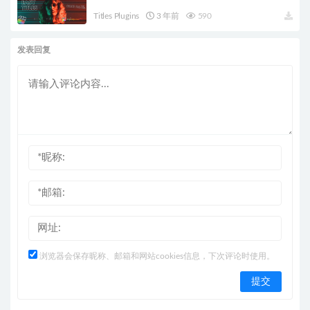
Titles Plugins
3 年前
590
发表回复
浏览器会保存昵称、邮箱和网站cookies信息，下次评论时使用。