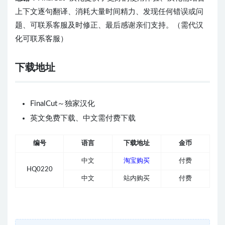
上下文逐句翻译、消耗大量时间精力、发现任何错误或问
题、可联系客服及时修正、最后感谢亲们支持。（需代汉
化可联系客服）
下载地址
FinalCut～独家汉化
英文免费下载、中文需付费下载
编号
语言
下载地址
金币
中文
淘宝购买
付费
HQ0220
中文
站内购买
付费