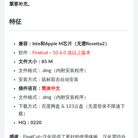
重要补充。
特征
兼容：Inte和Apple M芯片（无需Rosetta2）
软件：
Finalcut～10.6.0 或以上版本
文件大小：85 M
文件格式：.dmg（内附安装程序）
安装方式：鼠标双击自动安装
插件语言：
简体中文
文件格式：.dmg（内附安装程序）
下载方式：百度网盘 & 123云盘（无需登录不限速下
载）
HQ：0220
感谢
：FinalCut~汉化提供了更好的使用体验、汉化需结合