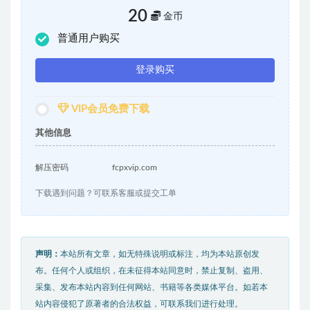
20
金币
普通用户购买
登录购买
VIP会员免费下载
其他信息
解压密码
fcpxvip.com
下载遇到问题？可联系客服或提交工单
声明：
本站所有文章，如无特殊说明或标注，均为本站原创发
布。任何个人或组织，在未征得本站同意时，禁止复制、盗用、
采集、发布本站内容到任何网站、书籍等各类媒体平台。如若本
站内容侵犯了原著者的合法权益，可联系我们进行处理。