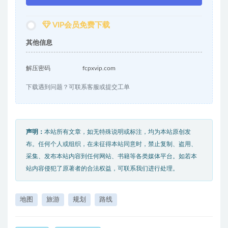
VIP会员免费下载
其他信息
解压密码
fcpxvip.com
下载遇到问题？可联系客服或提交工单
声明：
本站所有文章，如无特殊说明或标注，均为本站原创发
布。任何个人或组织，在未征得本站同意时，禁止复制、盗用、
采集、发布本站内容到任何网站、书籍等各类媒体平台。如若本
站内容侵犯了原著者的合法权益，可联系我们进行处理。
地图
旅游
规划
路线