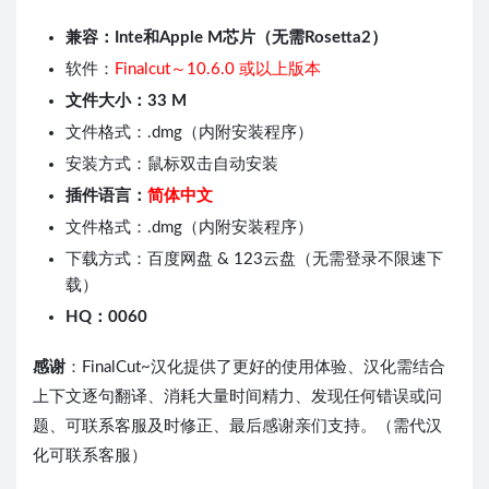
兼容：Inte和Apple M芯片（无需Rosetta2）
软件：
Finalcut～10.6.0 或以上版本
文件大小：33 M
文件格式：.dmg（内附安装程序）
安装方式：鼠标双击自动安装
插件语言：
简体中文
文件格式：.dmg（内附安装程序）
下载方式：百度网盘 & 123云盘（无需登录不限速下
载）
HQ：0060
感谢
：FinalCut~汉化提供了更好的使用体验、汉化需结合
上下文逐句翻译、消耗大量时间精力、发现任何错误或问
题、可联系客服及时修正、最后感谢亲们支持。（需代汉
化可联系客服）