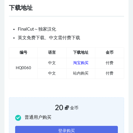
下载地址
FinalCut～独家汉化
英文免费下载、中文需付费下载
编号
语言
下载地址
金币
中文
淘宝购买
付费
HQ0060
中文
站内购买
付费
20
金币
普通用户购买
登录购买