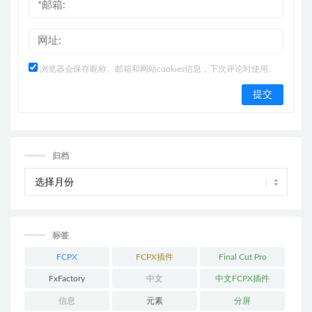
浏览器会保存昵称、邮箱和网站cookies信息，下次评论时使用。
归档
标签
FCPX
FCPX插件
Final Cut Pro
FxFactory
中文
中文FCPX插件
信息
元素
分屏