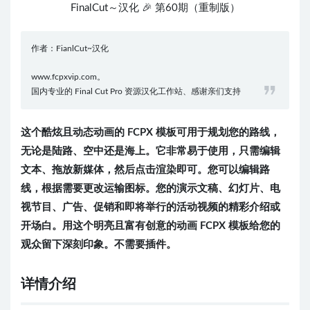
FinalCut～汉化 🎉 第60期（重制版）
作者：FianlCut~汉化
www.fcpxvip.com。
国内专业的 Final Cut Pro 资源汉化工作站、感谢亲们支持
这个酷炫且动态动画的 FCPX 模板可用于规划您的路线，
无论是陆路、空中还是海上。它非常易于使用，只需编辑
文本、拖放新媒体，然后点击渲染即可。您可以编辑路
线，根据需要更改运输图标。您的演示文稿、幻灯片、电
视节目、广告、促销和即将举行的活动视频的精彩介绍或
开场白。用这个明亮且富有创意的动画 FCPX 模板给您的
观众留下深刻印象。不需要插件。
详情介绍