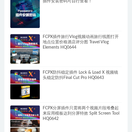
插件安装密码可自行查看！
FCPX插件旅行Vlog视频动画旅行线图打开
地点位置价格酒店评分图 Travel Vlog
Elements HQ0644
FCPX防抖稳定插件 Lock & Load X 视频镜
头稳定防抖Final Cut Pro HQ0643
FCPX分屏插件只需将两个视频片段堆叠起
来应用模板达到分屏特效 Split Screen Tool
HQ0642