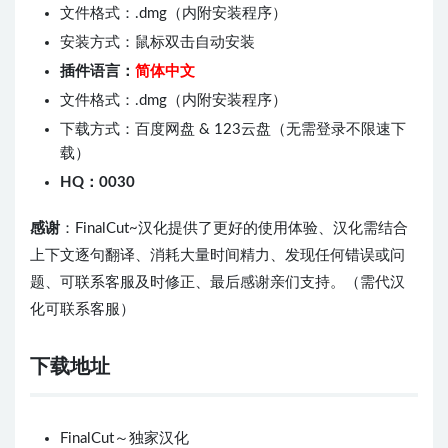
文件格式：.dmg（内附安装程序）
安装方式：鼠标双击自动安装
插件语言：
简体中文
文件格式：.dmg（内附安装程序）
下载方式：百度网盘 & 123云盘（无需登录不限速下
载）
HQ：0030
感谢
：FinalCut~汉化提供了更好的使用体验、汉化需结合
上下文逐句翻译、消耗大量时间精力、发现任何错误或问
题、可联系客服及时修正、最后感谢亲们支持。（需代汉
化可联系客服）
下载地址
FinalCut～独家汉化