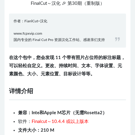
FinalCut～汉化 🎉 第30期（重制版）
作者：FianlCut~汉化
www.fcpxvip.com
国内专业的 Final Cut Pro 资源汉化工作站、感谢亲们支持
在这个包中，您会发现 11 个带有照片占位符的标注标题，
可以轻松自定义。更改、持续时间、文本、字体设置、元
素颜色、大小、元素位置、目标设计等等。
详情介绍
兼容：Inte和Apple M芯片（无需Rosetta2）
软件：
Finalcut～10.4.4 或以上版本
文件大小：210 M