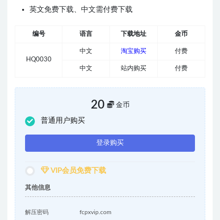
英文免费下载、中文需付费下载
编号
语言
下载地址
金币
中文
淘宝购买
付费
HQ0030
中文
站内购买
付费
20
金币
普通用户购买
登录购买
VIP会员免费下载
其他信息
解压密码
fcpxvip.com