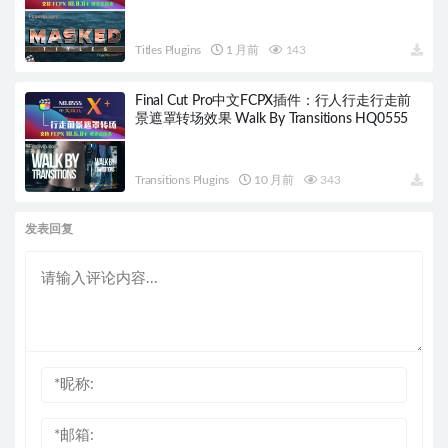
Titles Plugins
1 月前
143
Final Cut Pro中文FCPX插件：行人行走行走前
景遮罩转场效果 Walk By Transitions HQ0555
Transitions Plugins
10 月前
343
发表回复