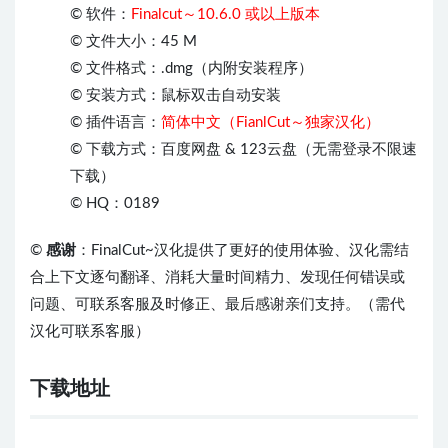
© 软件：
Finalcut～10.6.0 或以上版本
© 文件大小：45 M
© 文件格式：.dmg（内附安装程序）
© 安装方式：鼠标双击自动安装
© 插件语言：
简体中文（FianlCut～独家汉化）
© 下载方式：百度网盘 & 123云盘（无需登录不限速
下载）
© HQ：0189
©
感谢
：FinalCut~汉化提供了更好的使用体验、汉化需结
合上下文逐句翻译、消耗大量时间精力、发现任何错误或
问题、可联系客服及时修正、最后感谢亲们支持。（需代
汉化可联系客服）
下载地址