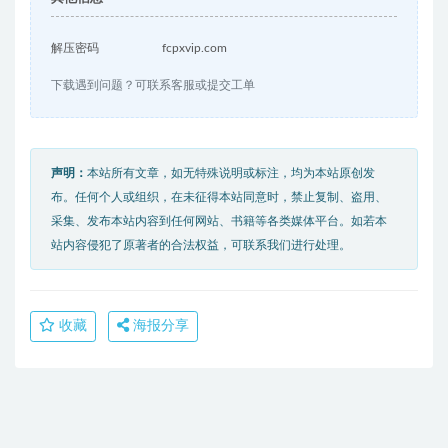
解压密码
fcpxvip.com
下载遇到问题？可联系客服或提交工单
声明：
本站所有文章，如无特殊说明或标注，均为本站原创发
布。任何个人或组织，在未征得本站同意时，禁止复制、盗用、
采集、发布本站内容到任何网站、书籍等各类媒体平台。如若本
站内容侵犯了原著者的合法权益，可联系我们进行处理。
收藏
海报分享