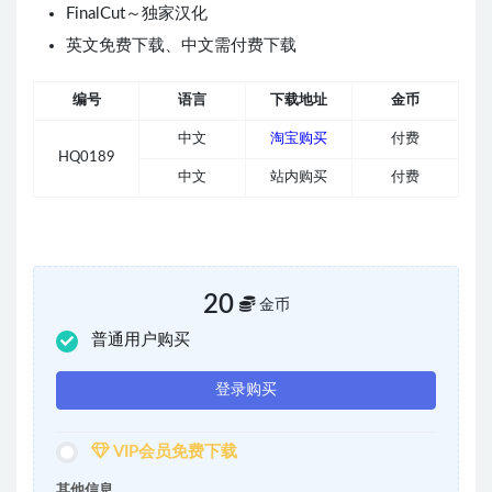
FinalCut～独家汉化
英文免费下载、中文需付费下载
编号
语言
下载地址
金币
中文
淘宝购买
付费
HQ0189
中文
站内购买
付费
20
金币
普通用户购买
登录购买
VIP会员免费下载
其他信息