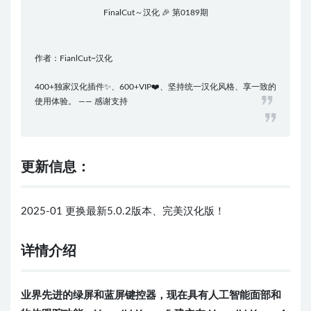
FinalCut～汉化 🎉 第0189期
作者：FianlCut~汉化
400+独家汉化插件✨、600+VIP❤️、坚持统一汉化风格、享一致的
使用体验。 —— 感谢支持
更新信息：
2025-01 更换最新5.0.2版本、完美汉化版！
详情介绍
业界先进的绿屏和蓝屏键控器，现在具有人工智能面部和