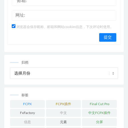
浏览器会保存昵称、邮箱和网站cookies信息，下次评论时使用。
归档
标签
FCPX
FCPX插件
Final Cut Pro
FxFactory
中文
中文FCPX插件
信息
元素
分屏