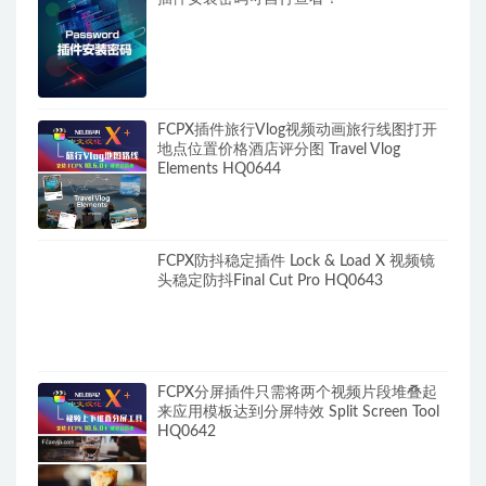
FCPX插件旅行Vlog视频动画旅行线图打开
地点位置价格酒店评分图 Travel Vlog
Elements HQ0644
FCPX防抖稳定插件 Lock & Load X 视频镜
头稳定防抖Final Cut Pro HQ0643
FCPX分屏插件只需将两个视频片段堆叠起
来应用模板达到分屏特效 Split Screen Tool
HQ0642