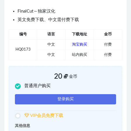
FinalCut～独家汉化
英文免费下载、中文需付费下载
编号
语言
下载地址
金币
中文
淘宝购买
付费
HQ0173
中文
站内购买
付费
20
金币
普通用户购买
登录购买
VIP会员免费下载
其他信息