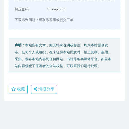
解压密码
fcpxvip.com
下载遇到问题？可联系客服或提交工单
声明：
本站所有文章，如无特殊说明或标注，均为本站原创发
布。任何个人或组织，在未征得本站同意时，禁止复制、盗用、
采集、发布本站内容到任何网站、书籍等各类媒体平台。如若本
站内容侵犯了原著者的合法权益，可联系我们进行处理。
收藏
海报分享