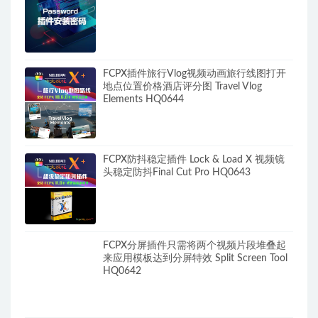
FCPX插件旅行Vlog视频动画旅行线图打开
地点位置价格酒店评分图 Travel Vlog
Elements HQ0644
FCPX防抖稳定插件 Lock & Load X 视频镜
头稳定防抖Final Cut Pro HQ0643
FCPX分屏插件只需将两个视频片段堆叠起
来应用模板达到分屏特效 Split Screen Tool
HQ0642