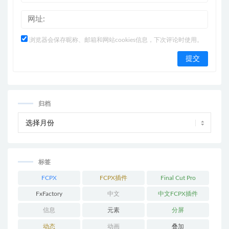
浏览器会保存昵称、邮箱和网站cookies信息，下次评论时使用。
归档
标签
FCPX
FCPX插件
Final Cut Pro
FxFactory
中文
中文FCPX插件
信息
元素
分屏
动态
动画
叠加