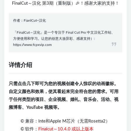
FinalCut～汉化 第3期（重制版）🎉！感谢大家的支持！
作者：FianlCut~汉化
「FinalCut～汉化」是一个专注于 Final Cut Pro 中文汉化工作站、
方便使用和学习。让您的创意大放异彩、感谢支持）:
https://www.fcpxvip.com
详情介绍
只需点击几下即可为您的视频创建令人惊叹的动画徽标。
自定义颜色和效果，使其看起来完全符合您的需求。可用
于任何类型的项目、企业视频、婚礼、音乐会、活动、视
频博客、YouTube 视频等。
© 兼容：Inte和Apple M芯片（无需Rosetta2）
© 软件：
Finalcut～10.4.0 或以上版本