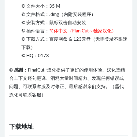
© 文件大小：35 M
© 文件格式：.dmg（内附安装程序）
© 安装方式：鼠标双击自动安装
© 插件语言：
简体中文（FianlCut～独家汉化）
© 下载方式：百度网盘 & 123云盘（无需登录不限速
下载）
© HQ：0173
©
感谢
：FinalCut~汉化提供了更好的使用体验、汉化需结
合上下文逐句翻译、消耗大量时间精力、发现任何错误或
问题、可联系客服及时修正、最后感谢亲们支持。（需代
汉化可联系客服）
下载地址