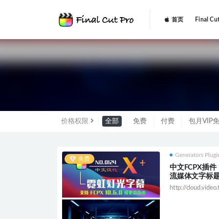
首页
Final Cu
全部
价格权限
全部
免费
付费
包月VIP
Generators Plugi
免费
中文FCPX插
流媒体文字标题 Neo
HQ0124
http://cloud.video