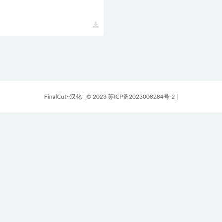
FinalCut~汉化
|
© 2023 苏ICP备2023008284号-2
|