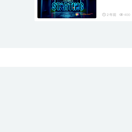
2 年前
400