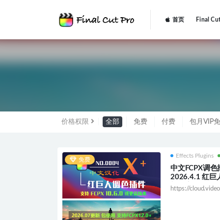
首页
Final Cu
全部
价格权限
全部
免费
付费
包月VIP
Effects Plugins
免费
中文FCPX调色插件：
2026.4.1
补丁完整版 M1/
https://cloud.vid