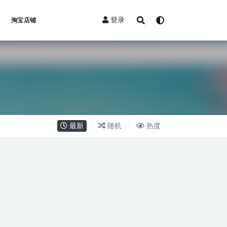
登录
淘宝店铺
最新
随机
热度