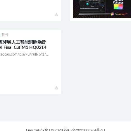
插件
音频降噪人工智能消除噪音
AI Final Cut M1 HQ0214
.taobao.com/play/u/null/p/1/...
FinalCut~汉化
|
© 2023 苏ICP备2023008284号-2
|