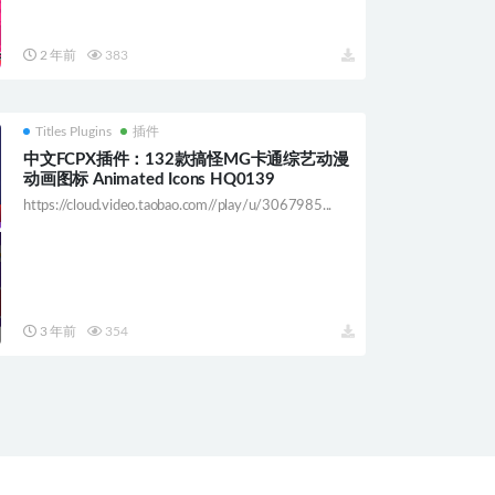
2 年前
383
Titles Plugins
插件
中文FCPX插件：132款搞怪MG卡通综艺动漫
动画图标 Animated Icons HQ0139
https://cloud.video.taobao.com//play/u/3067985...
3 年前
354