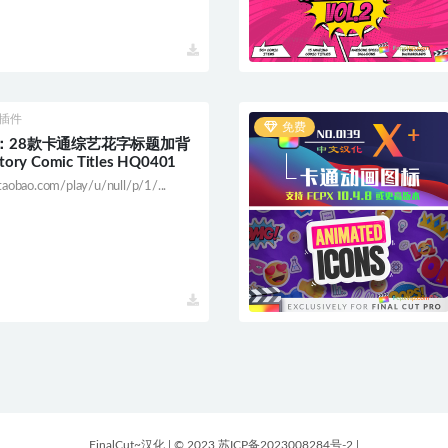
插件
免费
件：28款卡通综艺花字标题加背
ry Comic Titles HQ0401
.taobao.com/play/u/null/p/1/...
FinalCut~汉化
|
© 2023 苏ICP备2023008284号-2
|