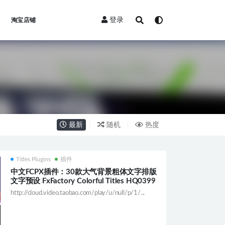
登录
淘宝店铺
最新
随机
热度
Titles Plugins
插件
中文FCPX插件：30款大气背景粗体文字排版
文字预设 FxFactory Colorful Titles HQ0399
http://cloud.video.taobao.com/play/u/null/p/1/...