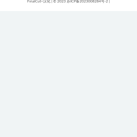
FinalCut~汉化
|
© 2023 苏ICP备2023008284号-2
|