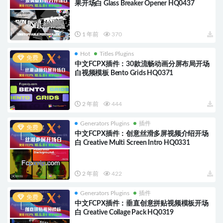
果开场白 Glass Breaker Opener HQ0437
1 年前
370
Hot
Titles Plugins
免费
中文FCPX插件：30款流畅动画分屏布局开场
白视频模板 Bento Grids HQ0371
2 年前
444
Generators Plugins
插件
免费
中文FCPX插件：创意丝滑多屏视频介绍开场
白 Creative Multi Screen Intro HQ0331
2 年前
422
Generators Plugins
插件
免费
中文FCPX插件：垂直创意拼贴视频模板开场
白 Creative Collage Pack HQ0319