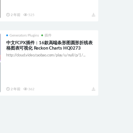
2 年前
525
Generators Plugins
插件
中文FCPX插件：16款高端条形图圆形折线表
格图表可视化 Reckon Charts HQ0273
http://cloud.video.taobao.com/play/u/null/p/1/...
2 年前
362