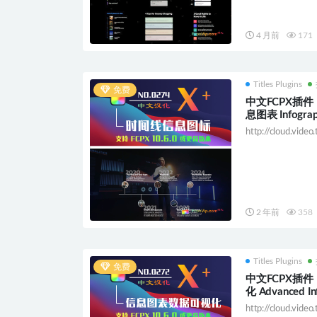
4 月前
171
Titles Plugins
免费
中文FCPX插
息图表 Infograp
http://cloud.video
2 年前
358
Titles Plugins
免费
中文FCPX插
化 Advanced In
http://cloud.video