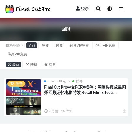
登录
全部
回顾
价格权限
全部
免费
付费
包月VIP免费
包年VIP免费
终身VIP免费
最新
随机
热度
Effects Plugins
插件
免费
Final Cut Pro中文FCPX插件：黑暗失真眩晕闪
烁回顾记忆电影特效 Recall Film Effects
HQ0564
9 月前
250