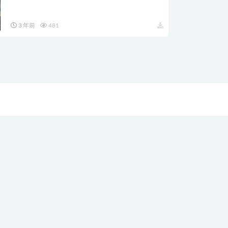
3 年前
481