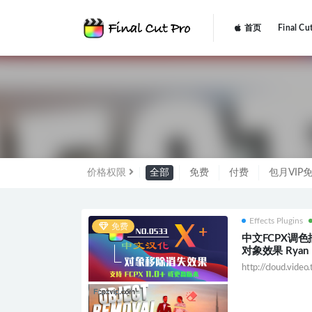
首页
Final Cu
全部
价格权限
全部
免费
付费
包月VIP
Effects Plugins
免费
中文FCPX调
对象效果 Ryan Na
HQ0533
http://cloud.video