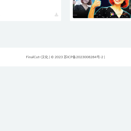
2
FinalCut~汉化
|
© 2023 苏ICP备2023008284号-2
|