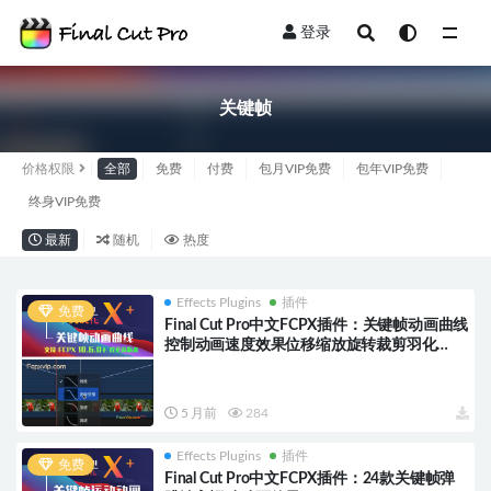
登录
全部
关键帧
价格权限
全部
免费
付费
包月VIP免费
包年VIP免费
终身VIP免费
最新
随机
热度
Effects Plugins
插件
免费
Final Cut Pro中文FCPX插件：关键帧动画曲线
控制动画速度效果位移缩放旋转裁剪羽化
Alex4D HQ0601
5 月前
284
Effects Plugins
插件
免费
Final Cut Pro中文FCPX插件：24款关键帧弹