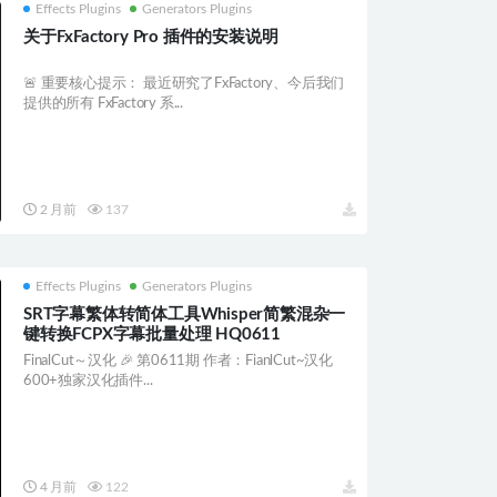
Effects Plugins
Generators Plugins
关于FxFactory Pro 插件的安装说明
🚨 重要核心提示： 最近研究了FxFactory、今后我们
提供的所有 FxFactory 系...
2 月前
137
Effects Plugins
Generators Plugins
SRT字幕繁体转简体工具Whisper简繁混杂一
键转换FCPX字幕批量处理 HQ0611
FinalCut～汉化 🎉 第0611期 作者：FianlCut~汉化
600+独家汉化插件...
4 月前
122