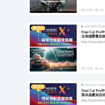
6 月前
238
Generators Plugi
免费
Final Cut
尘埃烟雾叠加效果 L
http://cloud.video
7 月前
264
Generators Plugi
免费
Final Cut
落冰晶叠加运动柔
Snow Particle
http://cloud.video