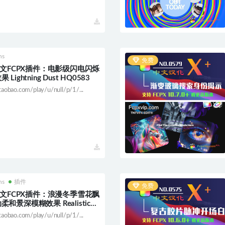
ns
免费
 Pro中文FCPX插件：电影级闪电闪烁
ightning Dust HQ0583
.taobao.com/play/u/null/p/1/...
ns
插件
免费
 Pro中文FCPX插件：浪漫冬季雪花飘
和景深模糊效果 Realistic
 Overlays HQ0578
.taobao.com/play/u/null/p/1/...