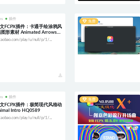
ns
插件
免费
 Pro中文FCPX插件：卡通手绘涂鸦风
素材 Animated Arrows
.taobao.com/play/u/null/p/1/...
ns
插件
免费
 Pro中文FCPX插件：极简现代风格动
al Intro HQ0589
.taobao.com/play/u/null/p/1/...