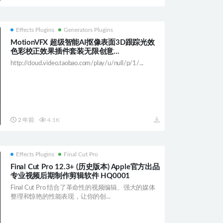
Effects Plugins
Generators Plugins
MotionVFX 超级智能AI抠像表面3D跟踪光效
色彩校正效果插件套装无限创意
mRotoAI/mRotoAI Styles Pack/mTracker
http://cloud.video.taobao.com/play/u/null/p/1/...
3D/mTracker 3D Area/mTracker
Surface/mFlare 2/mFILMLOOK HQ0286
2 年前
4.1K
Effects Plugins
Final Cut Pro
Final Cut Pro 12.3+ (历史版本) Apple官方出品
专业视频后期制作剪辑软件 HQ0001
Final Cut Pro 结合了革命性的视频编辑、强大的媒体
整理和惊艳的性能表现，让你的创...