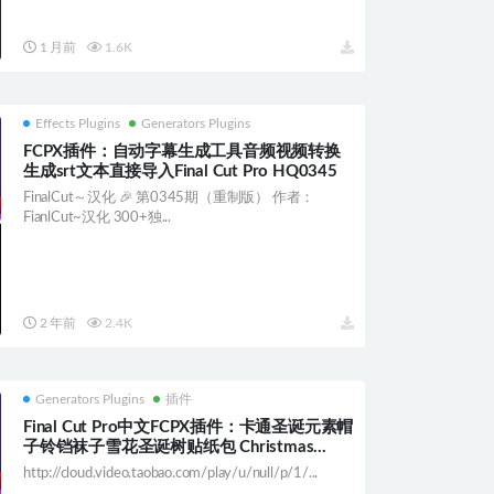
1 月前
1.6K
Effects Plugins
Generators Plugins
FCPX插件：自动字幕生成工具音频视频转换
生成srt文本直接导入Final Cut Pro HQ0345
FinalCut～汉化 🎉 第0345期（重制版） 作者：
FianlCut~汉化 300+独...
2 年前
2.4K
Generators Plugins
插件
Final Cut Pro中文FCPX插件：卡通圣诞元素帽
子铃铛袜子雪花圣诞树贴纸包 Christmas
Stickers HQ0565
http://cloud.video.taobao.com/play/u/null/p/1/...