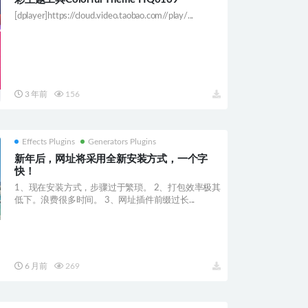
[dplayer]https://cloud.video.taobao.com//play/...
3 年前
156
Effects Plugins
Generators Plugins
新年后，网址将采用全新安装方式，一个字
快！
1、现在安装方式，步骤过于繁琐。 2、打包效率极其
低下。浪费很多时间。 3、网址插件前缀过长...
6 月前
269