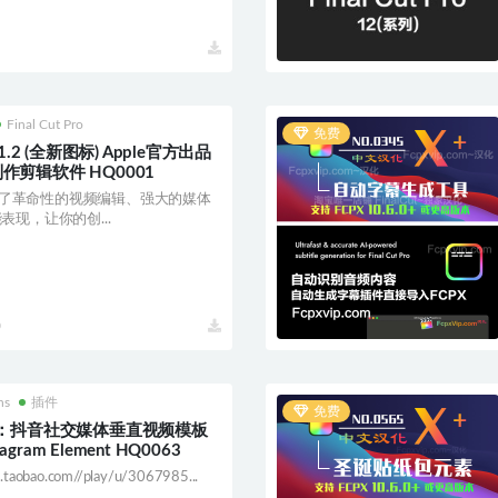
Final Cut Pro
免费
o 11.2 (全新图标) Apple官方出品
作剪辑软件 HQ0001
Pro 结合了革命性的视频编辑、强大的媒体
现，让你的创...
0
ns
插件
免费
件：抖音社交媒体垂直视频模板
tagram Element HQ0063
eo.taobao.com//play/u/3067985...