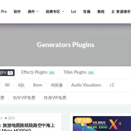
t Pro
软件
插件
统筹专区
Lut
音频
教程
资源请求
Generators Plugins
gins
Effects Plugins
Titles Plugins
72
191
324
4K
6款
8mm
AI抠像
Audio Visualizers
c1
免费
包年VIP免费
终身VIP免费
ns
插件
免费
板：旅游地图路线陆路空中海上
 Maps HQ0060