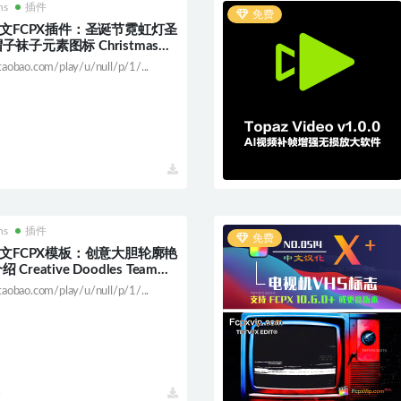
ns
插件
免费
 Pro中文FCPX插件：圣诞节霓虹灯圣
袜子元素图标 Christmas
Q0570
.taobao.com/play/u/null/p/1/...
ns
插件
免费
 Pro中文FCPX模板：创意大胆轮廓艳
reative Doodles Team
.taobao.com/play/u/null/p/1/...
3