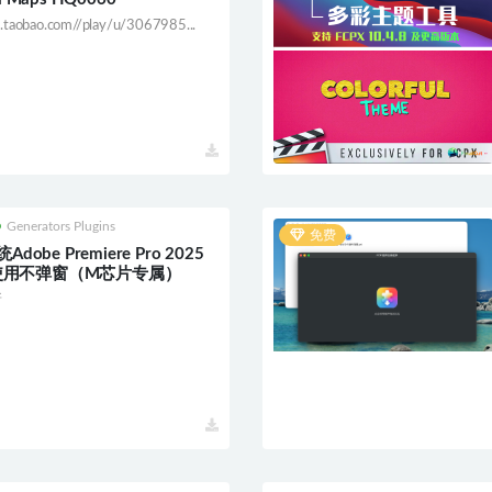
eo.taobao.com//play/u/3067985...
Generators Plugins
免费
dobe Premiere Pro 2025
使用不弹窗（M芯片专属）
新