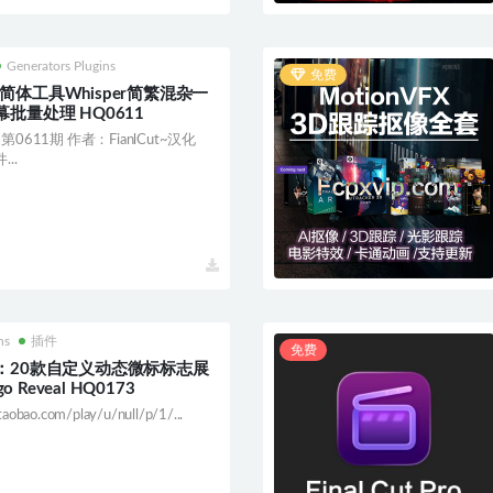
Generators Plugins
免费
简体工具Whisper简繁混杂一
幕批量处理 HQ0611
 第0611期 作者：FianlCut~汉化
..
ns
插件
免费
件：20款自定义动态微标标志展
go Reveal HQ0173
.taobao.com/play/u/null/p/1/...