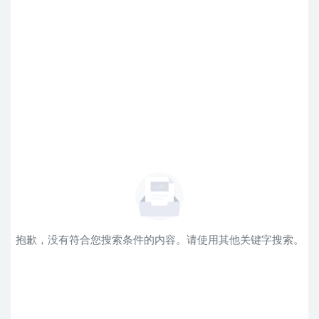
抱歉，没有符合您搜索条件的内容。请使用其他关键字搜索。