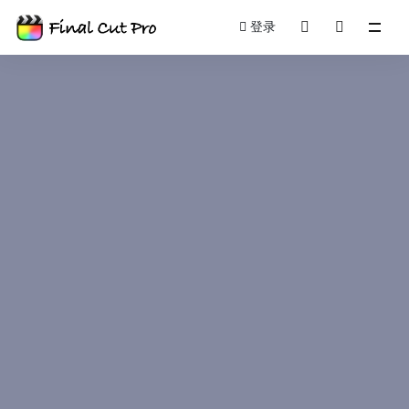
登录
全部