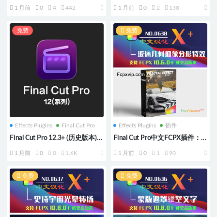
3.51数字视频转胶片
态沉浸式效果无缝转场预设
1 月前
0
4
442
1 月前
0
2
138
8mm16mm35mm复古电影颗粒
Fisheye HQ0639
特效HQ0016
免费
免费
Effects Plugins
Final Cut Pro
Effects Plugins
插件
Final Cut Pro 12.3+ (历史版本)
Final Cut Pro中文FCPX插件：
Apple官方出品专业视频后期制
玻璃几何抽象分形特效分形图案
1 月前
0
0
1.6K
1 月前
0
1
90
作剪辑软件 HQ0001
置换片段 Fractal Effect HQ0638
免费
免费